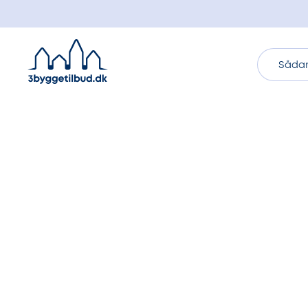
Sådan