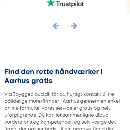
Find den rette håndværker i
Aarhus gratis
Via 3byggetilbud.dk får du hurtigt kontakt til tre
pålidelige murerfirmaer i Aarhus gennem en enkel
online formular. Vores service er gratis og helt
uforpligtende. Du kan let sammenligne tilbud,
vurdere pris og kompetencer, og selv vælge det
firma, der passer bedst til din opgave. Send din