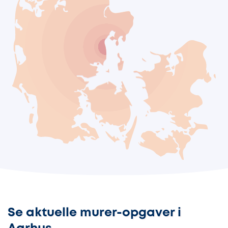
Se aktuelle murer-opgaver i