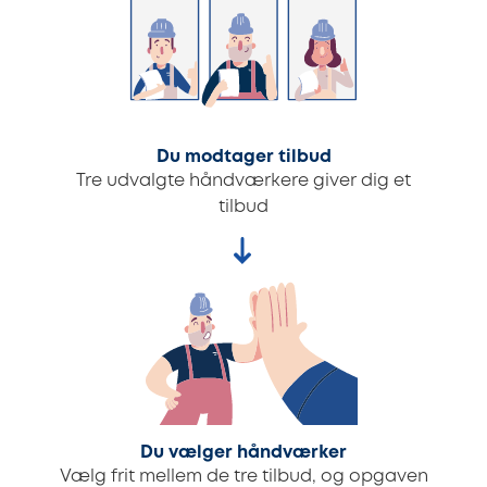
Du modtager tilbud
Tre udvalgte håndværkere giver dig et
tilbud
Du vælger håndværker
Vælg frit mellem de tre tilbud, og opgaven