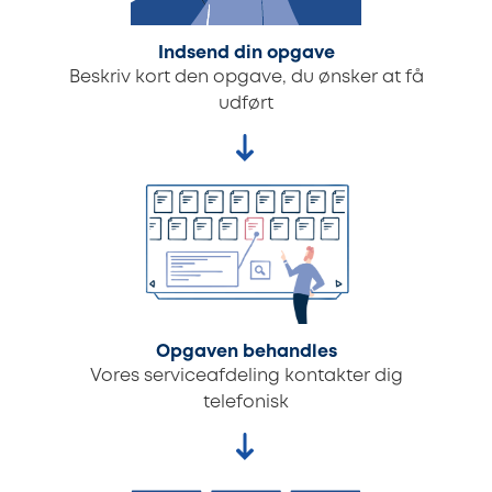
Indsend din opgave
Beskriv kort den opgave, du ønsker at få
udført
Opgaven behandles
Vores serviceafdeling kontakter dig
telefonisk