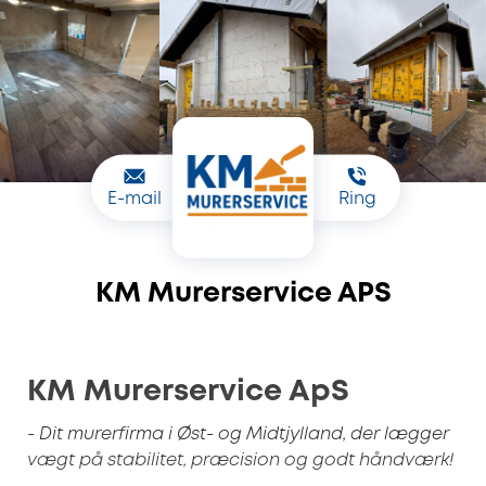
E-mail
Ring
KM Murerservice APS
KM Murerservice ApS
- Dit murerfirma i Øst- og Midtjylland, der lægger
vægt på stabilitet, præcision og godt håndværk!