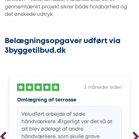
gennemtænkt projekt sikrer både holdbarhed og
det ønskede udtryk.
Belægningsopgaver udført via
3byggetilbud.dk
3 måneder siden
Omlægning af terrasse
Veludført arbejde af søde
håndværkere. Ærgerligt var det så at
alt blev ødelagt af andre
håndværkere, som skulle grave