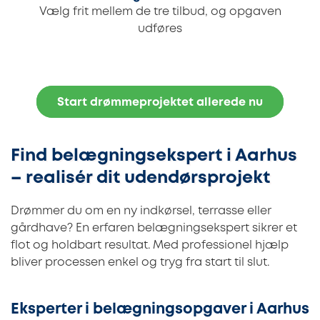
Vælg frit mellem de tre tilbud, og opgaven
udføres
Start drømmeprojektet allerede nu
Find belægningsekspert i Aarhus
– realisér dit udendørsprojekt
Drømmer du om en ny indkørsel, terrasse eller
gårdhave? En erfaren belægningsekspert sikrer et
flot og holdbart resultat. Med professionel hjælp
bliver processen enkel og tryg fra start til slut.
Eksperter i belægningsopgaver i Aarhus