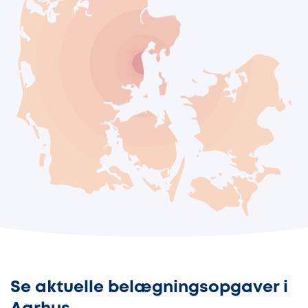
Se aktuelle belægningsopgaver i