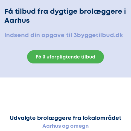
Få tilbud fra dygtige brolæggere i
Aarhus
Indsend din opgave til 3byggetilbud.dk
Få 3 uforpligtende tilbud
Udvalgte brolæggere fra lokalområdet
Aarhus og omegn