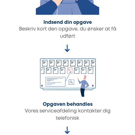
Indsend din opgave
Beskriv kort den opgave, du ønsker at få
udført
Opgaven behandles
Vores serviceafdeling kontakter dig
telefonisk