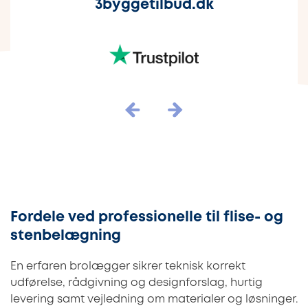
3byggetilbud.dk
Fordele ved professionelle til flise- og
stenbelægning
En erfaren brolægger sikrer teknisk korrekt
udførelse, rådgivning og designforslag, hurtig
levering samt vejledning om materialer og løsninger.