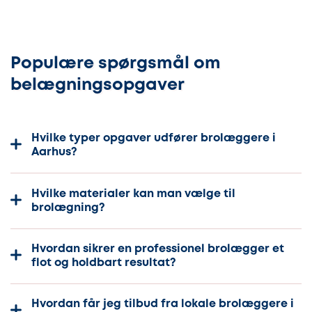
Populære spørgsmål om
belægningsopgaver
Hvilke typer opgaver udfører brolæggere i
Aarhus?
Hvilke materialer kan man vælge til
brolægning?
Hvordan sikrer en professionel brolægger et
flot og holdbart resultat?
Hvordan får jeg tilbud fra lokale brolæggere i