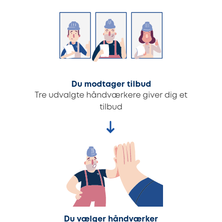
Du modtager tilbud
Tre udvalgte håndværkere giver dig et
tilbud
Du vælger håndværker