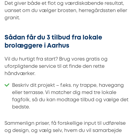
Det giver både et flot og værdiskabende resultat,
uanset om du vælger brosten, herregårdssten eller
granit.
Sådan får du 3 tilbud fra lokale
brolæggere i Aarhus
Vil du hurtigt fra start? Brug vores gratis og
uforpligtende service til at finde den rette
håndværker.
Beskriv dit projekt – f.eks. ny trappe, havegang
eller terrasse. Vi matcher dig med tre lokale
fagfolk, så du kan modtage tilbud og vælge det
bedste.
Sammenlign priser, få forskellige input til udførelse
og design, og vælg selv, hvem du vil samarbejde