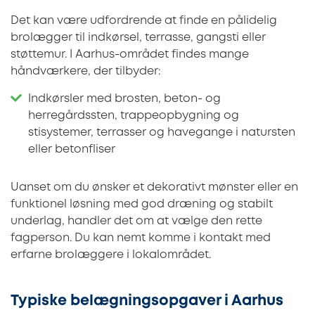
Det kan være udfordrende at finde en pålidelig
brolægger til indkørsel, terrasse, gangsti eller
støttemur. I Aarhus-området findes mange
håndværkere, der tilbyder:
Indkørsler med brosten, beton- og
herregårdssten, trappeopbygning og
stisystemer, terrasser og havegange i natursten
eller betonfliser
Uanset om du ønsker et dekorativt mønster eller en
funktionel løsning med god dræning og stabilt
underlag, handler det om at vælge den rette
fagperson. Du kan nemt komme i kontakt med
erfarne brolæggere i lokalområdet.
Typiske belægningsopgaver i Aarhus