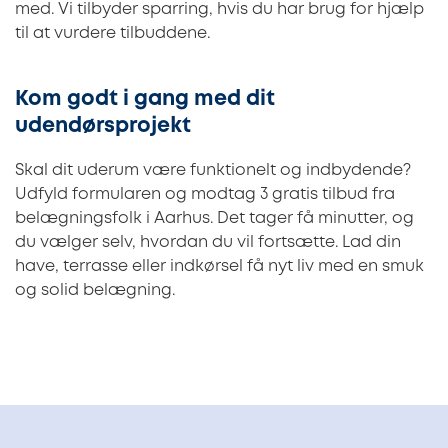
med. Vi tilbyder sparring, hvis du har brug for hjælp
til at vurdere tilbuddene.
Kom godt i gang med dit
udendørsprojekt
Skal dit uderum være funktionelt og indbydende?
Udfyld formularen og modtag 3 gratis tilbud fra
belægningsfolk i Aarhus. Det tager få minutter, og
du vælger selv, hvordan du vil fortsætte. Lad din
have, terrasse eller indkørsel få nyt liv med en smuk
og solid belægning.