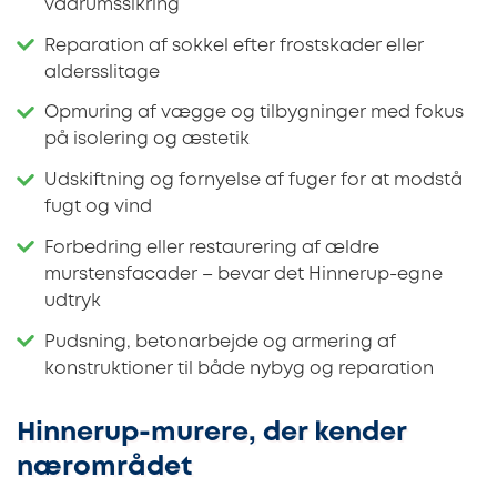
vådrumssikring
Reparation af sokkel efter frostskader eller
aldersslitage
Opmuring af vægge og tilbygninger med fokus
på isolering og æstetik
Udskiftning og fornyelse af fuger for at modstå
fugt og vind
Forbedring eller restaurering af ældre
murstensfacader – bevar det Hinnerup-egne
udtryk
Pudsning, betonarbejde og armering af
konstruktioner til både nybyg og reparation
Hinnerup-murere, der kender
nærområdet