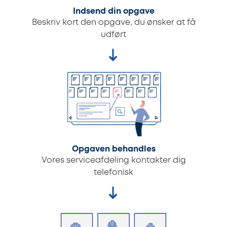
Indsend din opgave
Beskriv kort den opgave, du ønsker at få
udført
Opgaven behandles
Vores serviceafdeling kontakter dig
telefonisk