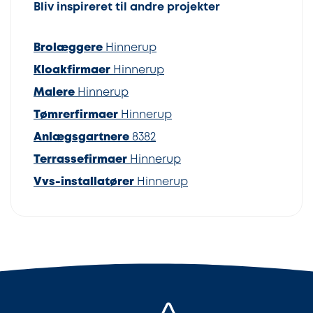
Bliv inspireret til andre projekter
Brolæggere
Hinnerup
Kloakfirmaer
Hinnerup
Malere
Hinnerup
Tømrerfirmaer
Hinnerup
Anlægsgartnere
8382
Terrassefirmaer
Hinnerup
Vvs-installatører
Hinnerup