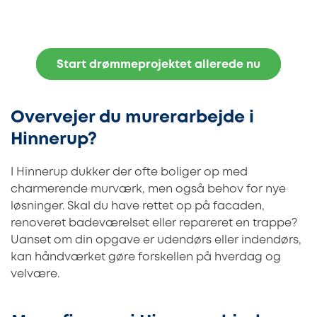
Start drømmeprojektet allerede nu
Overvejer du murerarbejde i
Hinnerup?
I Hinnerup dukker der ofte boliger op med
charmerende murværk, men også behov for nye
løsninger. Skal du have rettet op på facaden,
renoveret badeværelset eller repareret en trappe?
Uanset om din opgave er udendørs eller indendørs,
kan håndværket gøre forskellen på hverdag og
velvære.