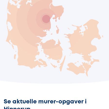
Se aktuelle murer-opgaver i