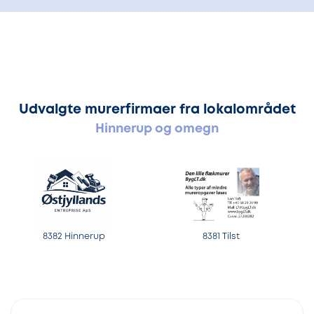
Udvalgte murerfirmaer fra lokalområdet
Hinnerup og omegn
8382 Hinnerup
8381 Tilst