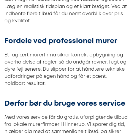
Læg en realistisk tidsplan og et klart budget. Ved at
indhente flere tilbud får du nemt overblik over pris
og kvalitet.
Fordele ved professionel murer
Et faglært murerfirma sikrer korrekt opbygning og
overholdelse af regler, så du undgår revner, fugt og
dyre fejl senere. Du slipper for at håndtere tekniske
udfordringer på egen hånd og får et pænt,
holdbart resultat.
Derfor bør du bruge vores service
Med vores service får du gratis, uforpligtende tilbud
fra lokale murerfirmaer i Hinnerup. Vi sparer dig tid,
hjælper dig med at sammenligne tilbud, og sikrer