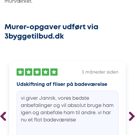
murværket.
Murer-opgaver udført via
3byggetilbud.dk
3 måneder siden
Udskiftning af fliser på badeværelse
vi giver Jannik, vores bedste
anbefalinger og vil absolut bruge ham
igen og anbefale ham til andre. vi har
nu et flot badeværelse