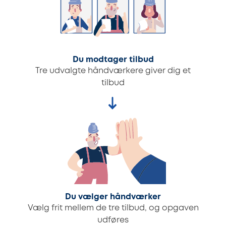
Du modtager tilbud
Tre udvalgte håndværkere giver dig et
tilbud
Du vælger håndværker
Vælg frit mellem de tre tilbud, og opgaven
udføres