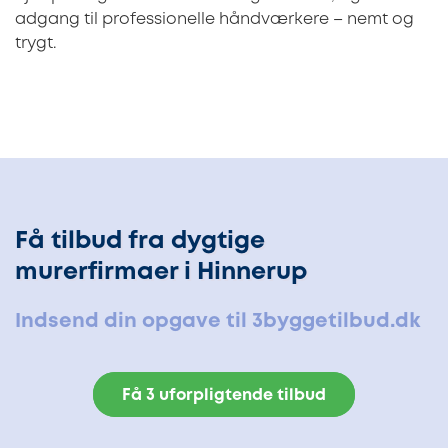
adgang til professionelle håndværkere – nemt og
trygt.
Få tilbud fra dygtige
murerfirmaer i Hinnerup
Indsend din opgave til 3byggetilbud.dk
Få 3 uforpligtende tilbud