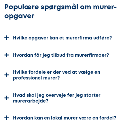
Populære spørgsmål om murer-
opgaver
Hvilke opgaver kan et murerfirma udføre?
Hvordan får jeg tilbud fra murerfirmaer?
Hvilke fordele er der ved at vælge en
professionel murer?
Hvad skal jeg overveje før jeg starter
murerarbejde?
Hvordan kan en lokal murer være en fordel?