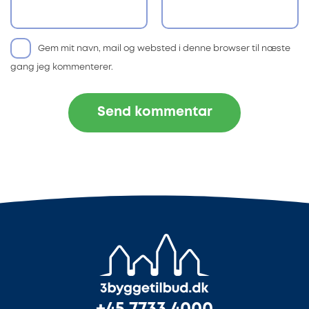
Gem mit navn, mail og websted i denne browser til næste
gang jeg kommenterer.