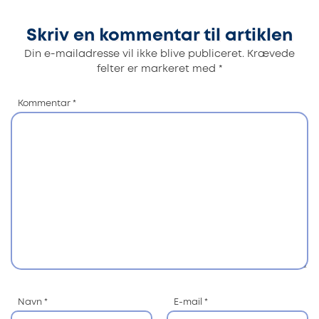
Skriv en kommentar til artiklen
Din e-mailadresse vil ikke blive publiceret.
Krævede
felter er markeret med
*
Kommentar
*
Navn
*
E-mail
*