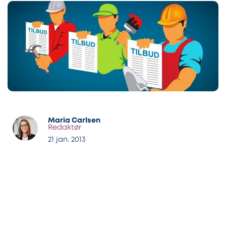
Maria Carlsen
Redaktør
21 jan. 2013