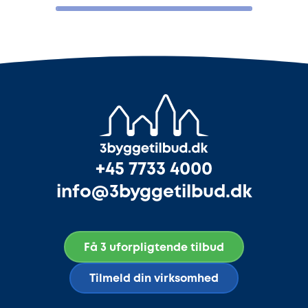
+45 7733 4000
info@3byggetilbud.dk
Få 3 uforpligtende tilbud
Tilmeld din virksomhed