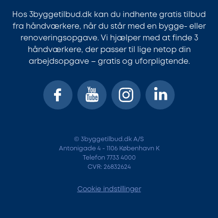
Hos 3byggetilbud.dk kan du indhente gratis tilbud
fra håndværkere, når du står med en bygge- eller
renoveringsopgave. Vi hjælper med at finde 3
håndværkere, der passer til lige netop din
arbejdsopgave – gratis og uforpligtende.
© 3byggetilbud.dk A/S
Antonigade 4 - 1106 København K
Telefon 7733 4000
CVR: 26832624
Cookie indstillinger