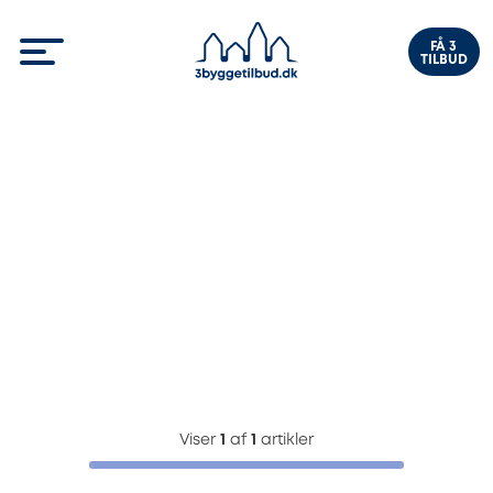
FÅ 3
TILBUD
Viser
1
af
1
artikler