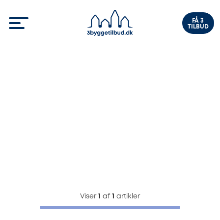
FÅ 3
TILBUD
Viser
1
af
1
artikler