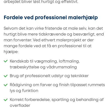
arbejdet bliver løst hurtigt og effektivt.
Fordele ved professionel malerhjælp
Selvom det kan virke fristende at male selv, kan det
hurtigt blive mere tidskrævende og besværligt, end
man forventer. Ved ethvert malerprojekt er der
mange fordele ved at få en professionel til at
hjælpe:
Kendskab til vægmaling, loftmaling,
træbeskyttelse og vådrumsmaling
Brug af professionelt udstyr og teknikker
Rådgivning om farver og finish tilpasset rummets
lys og funktion
Korrekt forberedelse, spartling og behandling af
overflader