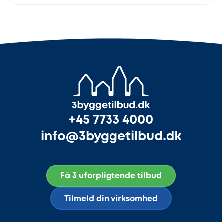
+45 7733 4000
info@3byggetilbud.dk
Få 3 uforpligtende tilbud
Tilmeld din virksomhed