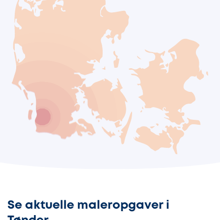
Se aktuelle maleropgaver i