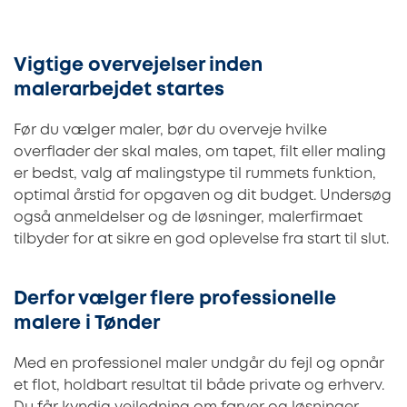
Vigtige overvejelser inden
malerarbejdet startes
Før du vælger maler, bør du overveje hvilke
overflader der skal males, om tapet, filt eller maling
er bedst, valg af malingstype til rummets funktion,
optimal årstid for opgaven og dit budget. Undersøg
også anmeldelser og de løsninger, malerfirmaet
tilbyder for at sikre en god oplevelse fra start til slut.
Derfor vælger flere professionelle
malere i Tønder
Med en professionel maler undgår du fejl og opnår
et flot, holdbart resultat til både private og erhverv.