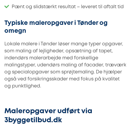
Pænt og slidstærkt resultat – leveret til aftalt tid
Typiske maleropgaver i Tønder og
omegn
Lokale malere i Tønder løser mange typer opgaver,
som maling af lejligheder, opsætning af tapet,
indendørs malerarbejde med forskellige
malingstyper, udendørs maling af facader, træværk
og specialopgaver som sprøjtemaling. De hjælper
også ved forsikringsskader med fokus på kvalitet
og punktlighed.
Maleropgaver udført via
3byggetilbud.dk