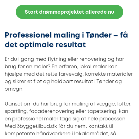
Start drømmeprojektet allerede nu
Professionel maling i Tønder – få
det optimale resultat
Er du i gang med flytning eller renovering og har
brug for en maler? En erfaren, lokal maler kan
hjælpe med det rette farvevalg, korrekte materialer
og sikrer et flot og holdbart resultat i Tønder og
omegn.
Uanset om du har brug for maling af vægge, lofter,
spartling, facaderenovering eller tapetsering, kan
en professionel maler tage sig af hele processen.
Med 3byggetilbud.dk får du nemt kontakt til
kompetente håndværkere i lokalområdet, så