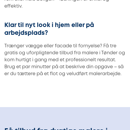
effektiv.
Klar til nyt look i hjem eller på
arbejdsplads?
Trænger vægge eller facade til fornyelse? Få tre
gratis og uforpligtende tilbud fra malere i Tønder og
kom hurtigt i gang med et professionelt resultat.
Brug et par minutter på at beskrive din opgave – så
er du tættere på et flot og veludført malerarbejde.