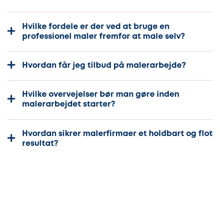
Hvilke fordele er der ved at bruge en
professionel maler fremfor at male selv?
Hvordan får jeg tilbud på malerarbejde?
Hvilke overvejelser bør man gøre inden
malerarbejdet starter?
Hvordan sikrer malerfirmaer et holdbart og flot
resultat?