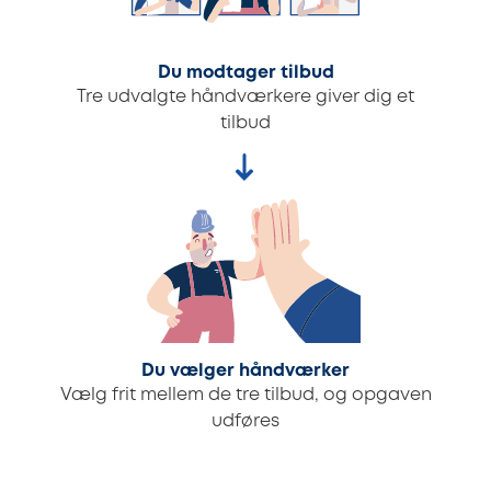
Du modtager tilbud
Tre udvalgte håndværkere giver dig et
tilbud
Du vælger håndværker
Vælg frit mellem de tre tilbud, og opgaven
udføres