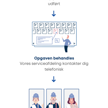
udført
Opgaven behandles
Vores serviceafdeling kontakter dig
telefonisk