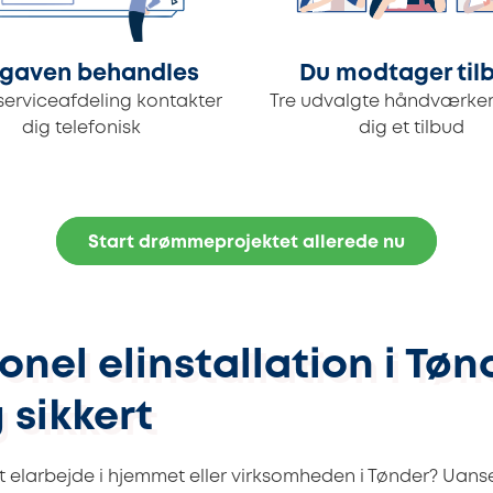
gaven behandles
Du modtager til
serviceafdeling kontakter
Tre udvalgte håndværker
dig telefonisk
dig et tilbud
Start drømmeprojektet allerede nu
onel elinstallation i Tøn
 sikkert
t elarbejde i hjemmet eller virksomheden i Tønder? Uans