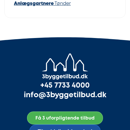
Anlægsgartnere
Tønder
+45 7733 4000
info@3byggetilbud.dk
Få 3 uforpligtende tilbud