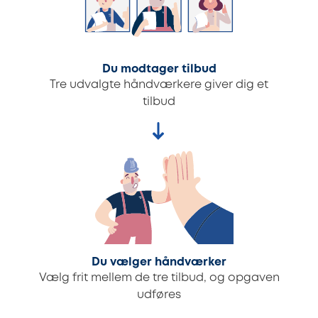
Du modtager tilbud
Tre udvalgte håndværkere giver dig et
tilbud
Du vælger håndværker
Vælg frit mellem de tre tilbud, og opgaven
udføres