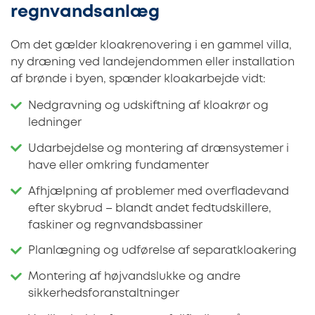
regnvandsanlæg
Om det gælder kloakrenovering i en gammel villa,
ny dræning ved landejendommen eller installation
af brønde i byen, spænder kloakarbejde vidt:
Nedgravning og udskiftning af kloakrør og
ledninger
Udarbejdelse og montering af drænsystemer i
have eller omkring fundamenter
Afhjælpning af problemer med overfladevand
efter skybrud – blandt andet fedtudskillere,
faskiner og regnvandsbassiner
Planlægning og udførelse af separatkloakering
Montering af højvandslukke og andre
sikkerhedsforanstaltninger