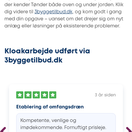
der kender Tønder både oven og under jorden. Klik
dig videre til
3byggetilbud.dk
, og kom godt i gang
med din opgave – uanset om det drejer sig om nyt
anlæg eller løsninger på eksisterende problemer.
Kloakarbejde udført via
3byggetilbud.dk
3 år siden
Etablering af omfangsdræn
Kompetente, venlige og
imødekommende. Fornuftigt prisleje.