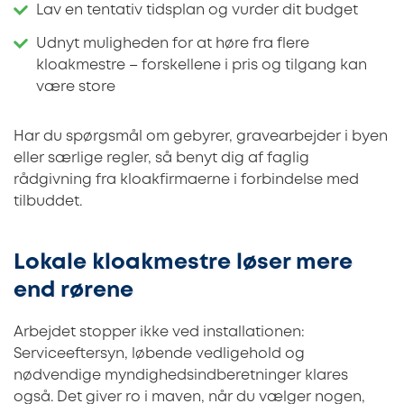
Lav en tentativ tidsplan og vurder dit budget
Udnyt muligheden for at høre fra flere
kloakmestre – forskellene i pris og tilgang kan
være store
Har du spørgsmål om gebyrer, gravearbejder i byen
eller særlige regler, så benyt dig af faglig
rådgivning fra kloakfirmaerne i forbindelse med
tilbuddet.
Lokale kloakmestre løser mere
end rørene
Arbejdet stopper ikke ved installationen:
Serviceeftersyn, løbende vedligehold og
nødvendige myndighedsindberetninger klares
også. Det giver ro i maven, når du vælger nogen,