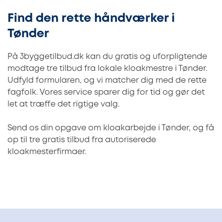
Find den rette håndværker i
Tønder
På 3byggetilbud.dk kan du gratis og uforpligtende
modtage tre tilbud fra lokale kloakmestre i Tønder.
Udfyld formularen, og vi matcher dig med de rette
fagfolk. Vores service sparer dig for tid og gør det
let at træffe det rigtige valg.
Send os din opgave om kloakarbejde i Tønder, og få
op til tre gratis tilbud fra autoriserede
kloakmesterfirmaer.