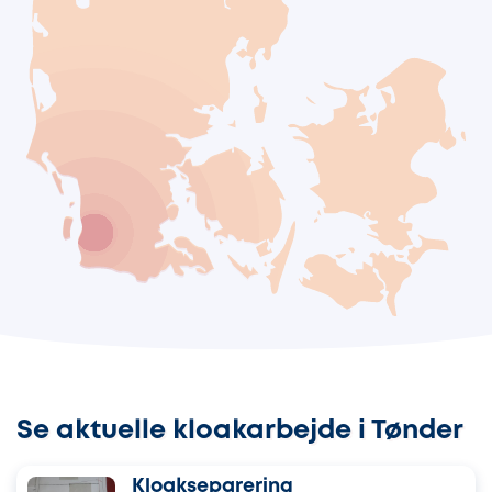
Se aktuelle kloakarbejde i Tønder
Kloakseparering