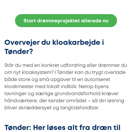
Start drømmeprojektet allerede nu
Overvejer du kloakarbejde i
Tønder?
Står du med en konkret udfordring eller drømmer du
om nyt kloaksystem? I Tønder kan du trygt overlade
både store og små opgaver til en autoriseret
kloakmester med lokalt indblik. Netop byens
lavninger og særlige grundvandsforhold kræver
håndværkere, der kender området – så din løsning
bliver skræddersyet og langtidsholdbar.
Tønder: Her løses alt fra dræn til