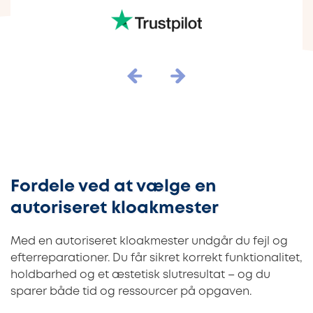
Fordele ved at vælge en
autoriseret kloakmester
Med en autoriseret kloakmester undgår du fejl og
efterreparationer. Du får sikret korrekt funktionalitet,
holdbarhed og et æstetisk slutresultat – og du
sparer både tid og ressourcer på opgaven.