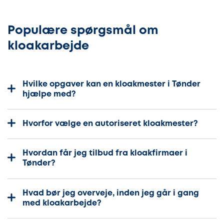
Populære spørgsmål om
kloakarbejde
Hvilke opgaver kan en kloakmester i Tønder
hjælpe med?
Hvorfor vælge en autoriseret kloakmester?
Hvordan får jeg tilbud fra kloakfirmaer i
Tønder?
Hvad bør jeg overveje, inden jeg går i gang
med kloakarbejde?