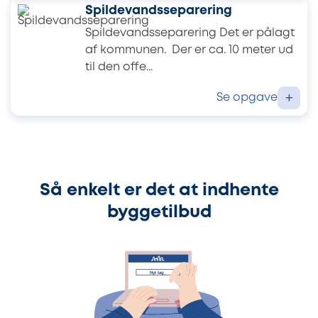
Spildevandsseparering
Spildevandsseparering Det er pålagt
af kommunen. Der er ca. 10 meter ud
til den offe...
Se opgave
+
Så enkelt er det at indhente
byggetilbud