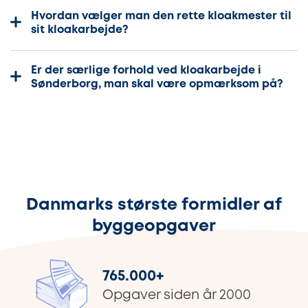
Hvordan vælger man den rette kloakmester til
sit kloakarbejde?
Er der særlige forhold ved kloakarbejde i
Sønderborg, man skal være opmærksom på?
Danmarks største formidler af
byggeopgaver
765.000
+
Opgaver siden år 2000