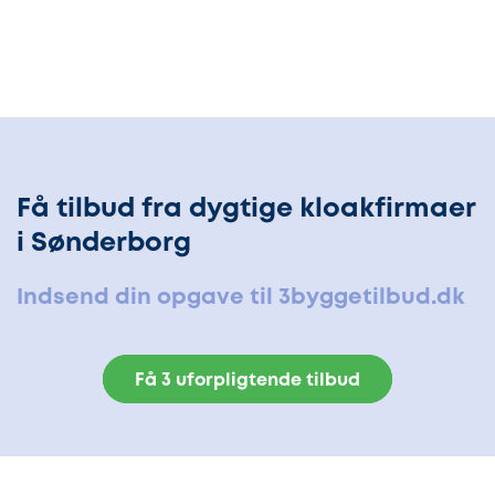
Få tilbud fra dygtige kloakfirmaer
i Sønderborg
Indsend din opgave til 3byggetilbud.dk
Få 3 uforpligtende tilbud