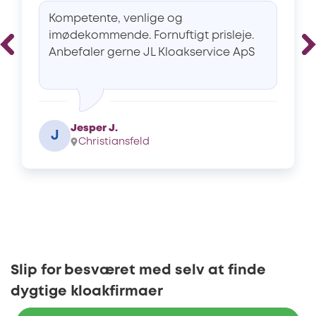
Kompetente, venlige og
imødekommende. Fornuftigt prisleje.
Anbefaler gerne JL Kloakservice ApS
Jesper J.
J
Christiansfeld
Slip for besværet med selv at finde
dygtige kloakfirmaer