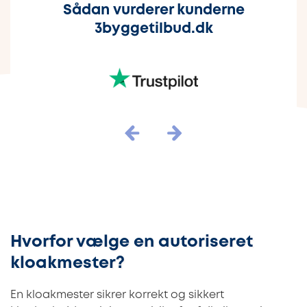
Sådan vurderer kunderne
3byggetilbud.dk
Hvorfor vælge en autoriseret
kloakmester?
En kloakmester sikrer korrekt og sikkert