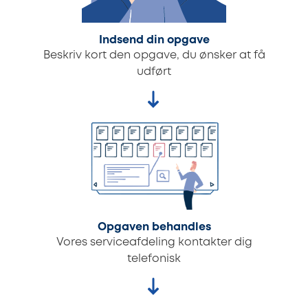
Indsend din opgave
Beskriv kort den opgave, du ønsker at få
udført
Opgaven behandles
Vores serviceafdeling kontakter dig
telefonisk