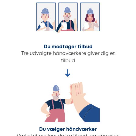
Du modtager tilbud
Tre udvalgte håndværkere giver dig et
tilbud
Du vælger håndværker