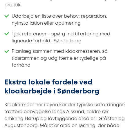
praktik.
Udarbejd en liste over behov: reparation,
nyinstallation eller optimering
Tjek referencer – spørg ind til erfaring med
lignende forhold i Sønderborg
Planlæg sammen med kloakmesteren, så
tidsrammen og udgifterne er tydelige på
forhånd
Ekstra lokale fordele ved
kloakarbejde i Sønderborg
Kloakfirmaer her i byen kender typiske udfordringer:
tættere bebyggelse langs Alssund, ældre rør
omkring Hørup og lavtliggende arealer i Gråsten og
Augustenborg. Målet er altid en løsning, der både