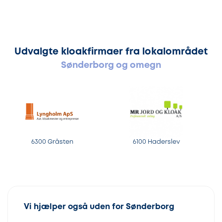
Udvalgte kloakfirmaer fra lokalområdet
Sønderborg og omegn
6300 Gråsten
6100 Haderslev
Vi hjælper også uden for Sønderborg