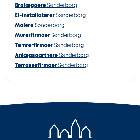
Brolæggere
Sønderborg
El-installatører
Sønderborg
Malere
Sønderborg
Murerfirmaer
Sønderborg
Tømrerfirmaer
Sønderborg
Anlægsgartnere
Sønderborg
Terrassefirmaer
Sønderborg