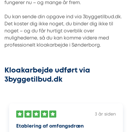
fungerer nu – og mange år frem.
Du kan sende din opgave ind via 3byggetilbud.dk.
Det koster dig ikke noget, du binder dig ikke til
noget – og du får hurtigt overblik over
mulighederne, så du kan komme videre med
professionelt kloakarbejde i Sønderborg.
Kloakarbejde udført via
3byggetilbud.dk
3 år siden
Etablering af omfangsdræn