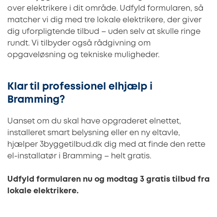
over elektrikere i dit område. Udfyld formularen, så
matcher vi dig med tre lokale elektrikere, der giver
dig uforpligtende tilbud – uden selv at skulle ringe
rundt. Vi tilbyder også rådgivning om
opgaveløsning og tekniske muligheder.
Klar til professionel elhjælp i
Bramming?
Uanset om du skal have opgraderet elnettet,
installeret smart belysning eller en ny eltavle,
hjælper 3byggetilbud.dk dig med at finde den rette
el-installatør i Bramming – helt gratis.
Udfyld formularen nu og modtag 3 gratis tilbud fra
lokale elektrikere.