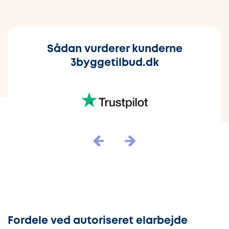
Sådan vurderer kunderne
3byggetilbud.dk
Fordele ved autoriseret elarbejde