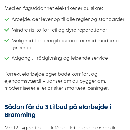
Med en faguddannet elektriker er du sikret:
Arbejde, der lever op til alle regler og standarder
Mindre risiko for fejl og dyre reparationer
Mulighed for energibesparelser med moderne
løsninger
Adgang til rådgivning og løbende service
Korrekt elarbejde øger både komfort og
ejendomsværdi – uanset om du bygger om,
moderniserer eller ønsker smartere løsninger.
Sådan får du 3 tilbud på elarbejde i
Bramming
Med 3byggetilbud.dk får du let et gratis overblik