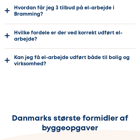
Hvordan får jeg 3 tilbud på el-arbejde i
Bramming?
Hvilke fordele er der ved korrekt udført el-
arbejde?
Kan jeg få el-arbejde udført både til bolig og
virksomhed?
Danmarks største formidler af
byggeopgaver