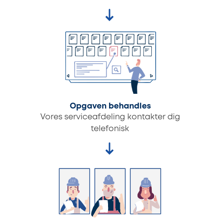
Opgaven behandles
Vores serviceafdeling kontakter dig
telefonisk