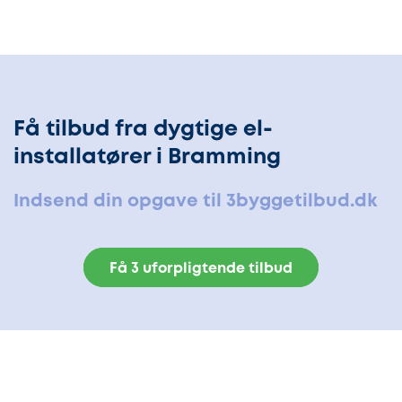
Få tilbud fra dygtige el-
installatører i Bramming
Indsend din opgave til 3byggetilbud.dk
Få 3 uforpligtende tilbud