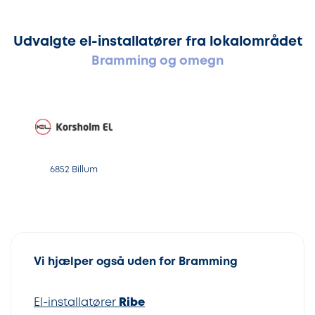
Udvalgte el-installatører fra lokalområdet
Bramming og omegn
6852 Billum
Vi hjælper også uden for Bramming
El-installatører
Ribe