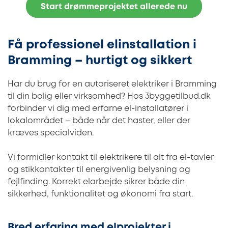
Start drømmeprojektet allerede nu
Få professionel elinstallation i
Bramming – hurtigt og sikkert
Har du brug for en autoriseret elektriker i Bramming
til din bolig eller virksomhed? Hos 3byggetilbud.dk
forbinder vi dig med erfarne el-installatører i
lokalområdet – både når det haster, eller der
kræves specialviden.
Vi formidler kontakt til elektrikere til alt fra el-tavler
og stikkontakter til energivenlig belysning og
fejlfinding. Korrekt elarbejde sikrer både din
sikkerhed, funktionalitet og økonomi fra start.
Bred erfaring med elprojekter i