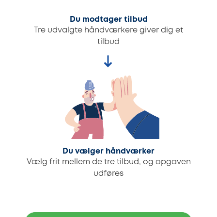
Du modtager tilbud
Tre udvalgte håndværkere giver dig et
tilbud
Du vælger håndværker
Vælg frit mellem de tre tilbud, og opgaven
udføres