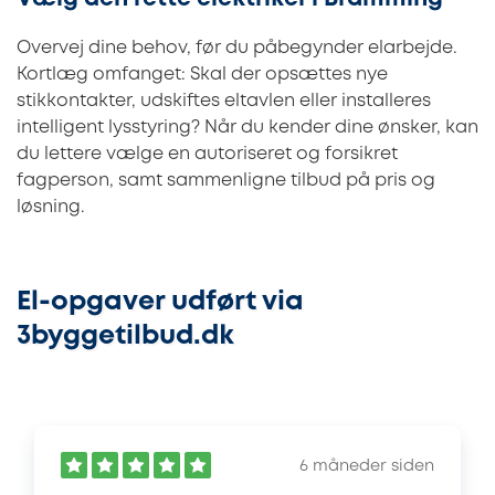
Overvej dine behov, før du påbegynder elarbejde.
Kortlæg omfanget: Skal der opsættes nye
stikkontakter, udskiftes eltavlen eller installeres
intelligent lysstyring? Når du kender dine ønsker, kan
du lettere vælge en autoriseret og forsikret
fagperson, samt sammenligne tilbud på pris og
løsning.
El-opgaver udført via
3byggetilbud.dk
6 måneder siden