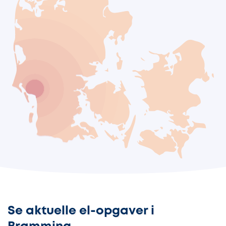
Se aktuelle el-opgaver i