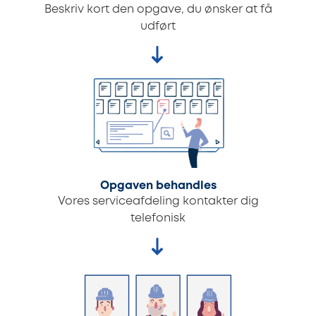
Beskriv kort den opgave, du ønsker at få
udført
Opgaven behandles
Vores serviceafdeling kontakter dig
telefonisk