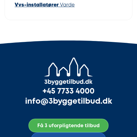
Vvs-installatører
Varde
+45 7733 4000
info@3byggetilbud.dk
Få 3 uforpligtende tilbud