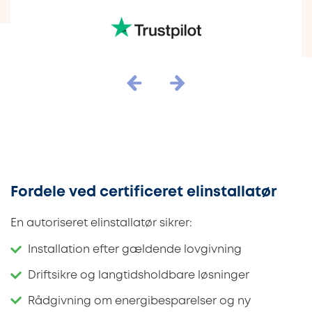
Fordele ved certificeret elinstallatør
En autoriseret elinstallatør sikrer:
Installation efter gældende lovgivning
Driftsikre og langtidsholdbare løsninger
Rådgivning om energibesparelser og ny