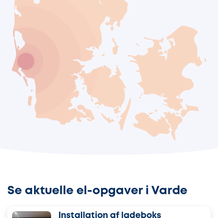
Se aktuelle el-opgaver i Varde
Installation af ladeboks