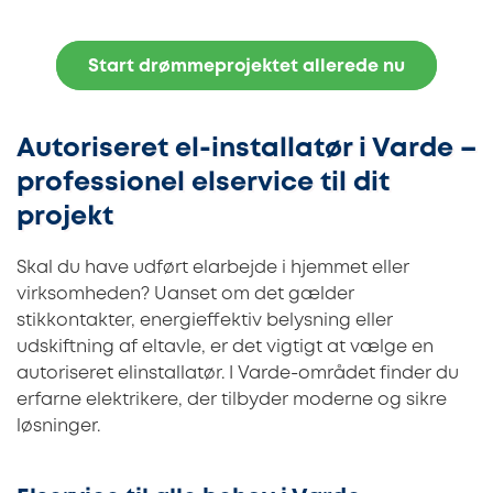
Start drømmeprojektet allerede nu
Autoriseret el-installatør i Varde –
professionel elservice til dit
projekt
Skal du have udført elarbejde i hjemmet eller
virksomheden? Uanset om det gælder
stikkontakter, energieffektiv belysning eller
udskiftning af eltavle, er det vigtigt at vælge en
autoriseret elinstallatør. I Varde-området finder du
erfarne elektrikere, der tilbyder moderne og sikre
løsninger.