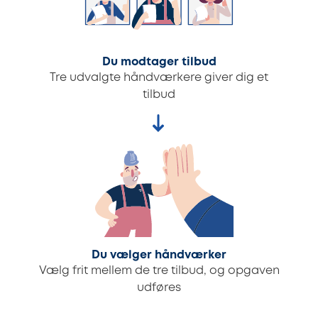
Du modtager tilbud
Tre udvalgte håndværkere giver dig et
tilbud
Du vælger håndværker
Vælg frit mellem de tre tilbud, og opgaven
udføres