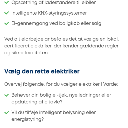
Opsætning af ladestandere til elbiler
Intelligente KNX-styringssystemer
El-gennemgang ved boligkøb eller salg
Ved alt elarbejde anbefales det at vælge en lokal,
certificeret elektriker, der kender gældende regler
og sikrer kvaliteten.
Vælg den rette elektriker
Overvej følgende, før du vælger elektriker i Varde:
Behøver din bolig el-tjek, nye ledninger eller
opdatering af eltavle?
Vil du tilføje intelligent belysning eller
energistyring?