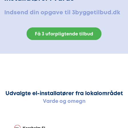
Indsend din opgave til 3byggetilbud.dk
Få 3 uforpligtende tilbud
Udvalgte el-installatører fra lokalområdet
Varde og omegn