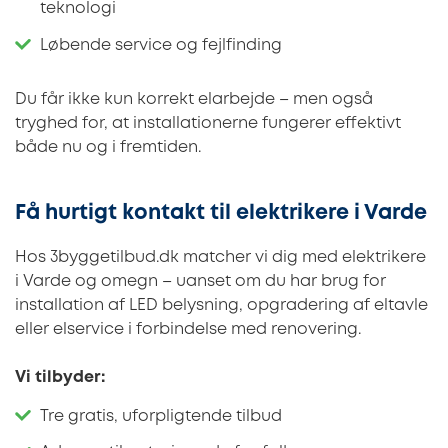
teknologi
Løbende service og fejlfinding
Du får ikke kun korrekt elarbejde – men også
tryghed for, at installationerne fungerer effektivt
både nu og i fremtiden.
Få hurtigt kontakt til elektrikere i Varde
Hos 3byggetilbud.dk matcher vi dig med elektrikere
i Varde og omegn – uanset om du har brug for
installation af LED belysning, opgradering af eltavle
eller elservice i forbindelse med renovering.
Vi tilbyder:
Tre gratis, uforpligtende tilbud