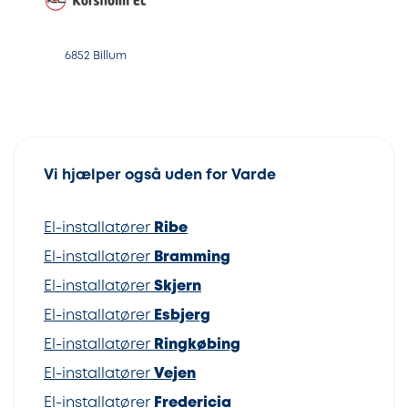
6852 Billum
Vi hjælper også uden for Varde
El-installatører
Ribe
El-installatører
Bramming
El-installatører
Skjern
El-installatører
Esbjerg
El-installatører
Ringkøbing
El-installatører
Vejen
El-installatører
Fredericia