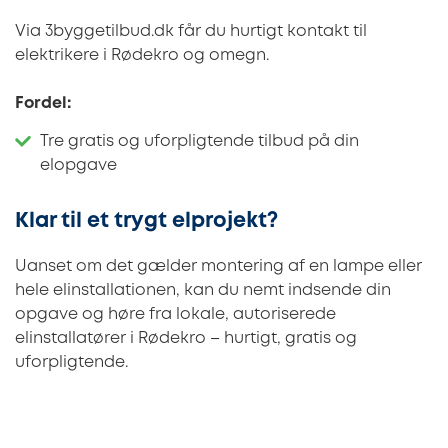
Via 3byggetilbud.dk får du hurtigt kontakt til
elektrikere i Rødekro og omegn.
Fordel:
Tre gratis og uforpligtende tilbud på din
elopgave
Klar til et trygt elprojekt?
Uanset om det gælder montering af en lampe eller
hele elinstallationen, kan du nemt indsende din
opgave og høre fra lokale, autoriserede
elinstallatører i Rødekro – hurtigt, gratis og
uforpligtende.