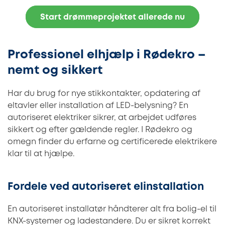
Start drømmeprojektet allerede nu
Professionel elhjælp i Rødekro –
nemt og sikkert
Har du brug for nye stikkontakter, opdatering af
eltavler eller installation af LED-belysning? En
autoriseret elektriker sikrer, at arbejdet udføres
sikkert og efter gældende regler. I Rødekro og
omegn finder du erfarne og certificerede elektrikere
klar til at hjælpe.
Fordele ved autoriseret elinstallation
En autoriseret installatør håndterer alt fra bolig-el til
KNX-systemer og ladestandere. Du er sikret korrekt