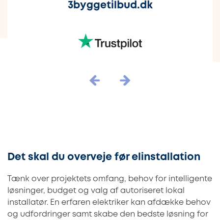
3byggetilbud.dk
Det skal du overveje før elinstallation
Tænk over projektets omfang, behov for intelligente
løsninger, budget og valg af autoriseret lokal
installatør. En erfaren elektriker kan afdække behov
og udfordringer samt skabe den bedste løsning for