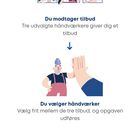
Du modtager tilbud
Tre udvalgte håndværkere giver dig et
tilbud
Du vælger håndværker
Vælg frit mellem de tre tilbud, og opgaven
udføres