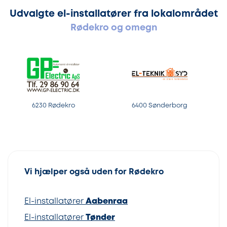
Udvalgte el-installatører fra lokalområdet
Rødekro og omegn
6230 Rødekro
6400 Sønderborg
Vi hjælper også uden for Rødekro
El-installatører
Aabenraa
El-installatører
Tønder