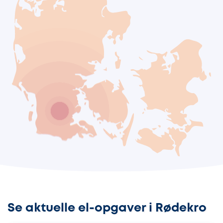
Se aktuelle el-opgaver i Rødekro