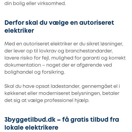
din bolig eller virksomhed.
Derfor skal du vælge en autoriseret
elektriker
Med en autoriseret elektriker er du sikret løsninger,
der lever op til lovkrav og branchestandarder,
lavere risiko for fejl, mulighed for garanti og korrekt
dokumentation – noget der er afgørende ved
bolighandel og forsikring.
Skal du have opsat ladestander, gennemgået el i
køkkenet eller moderniseret belysningen, betaler
det sig at vælge professionel hjælp.
3byggetilbud.dk – få gratis tilbud fra
lokale elektrikere