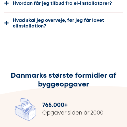
Hvordan får jeg tilbud fra el-installatører?
Hvad skal jeg overveje, før jeg får lavet
elinstallation?
Danmarks største formidler af
byggeopgaver
765.000
+
Opgaver siden år 2000