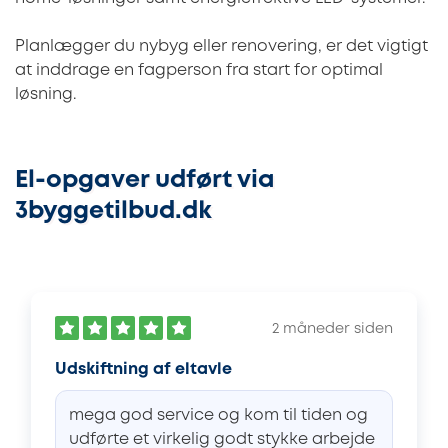
Planlægger du nybyg eller renovering, er det vigtigt
at inddrage en fagperson fra start for optimal
løsning.
El-opgaver udført via
3byggetilbud.dk
2 måneder siden
Udskiftning af eltavle
mega god service og kom til tiden og
udførte et virkelig godt stykke arbejde