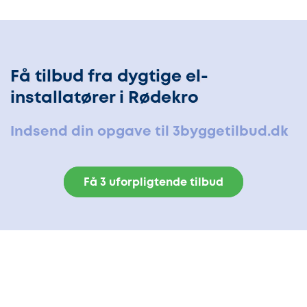
Få tilbud fra dygtige el-
installatører i Rødekro
Indsend din opgave til 3byggetilbud.dk
Få 3 uforpligtende tilbud