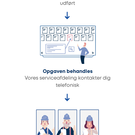
udført
Opgaven behandles
Vores serviceafdeling kontakter dig
telefonisk