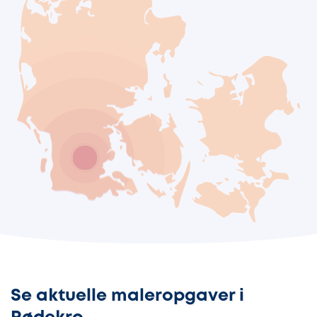
Se aktuelle maleropgaver i