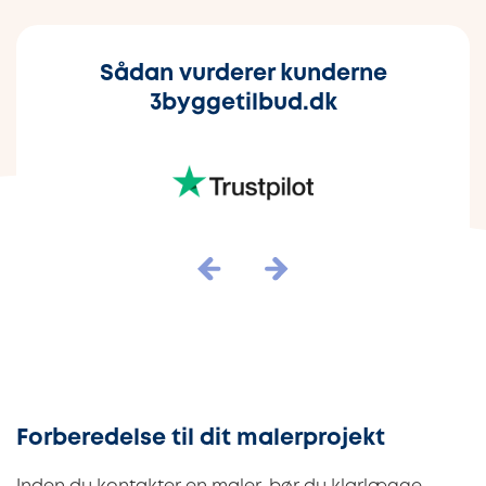
Sådan vurderer kunderne
3byggetilbud.dk
Forberedelse til dit malerprojekt