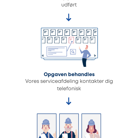
udført
Opgaven behandles
Vores serviceafdeling kontakter dig
telefonisk