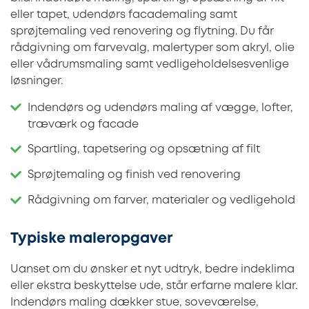
eller tapet, udendørs facademaling samt
sprøjtemaling ved renovering og flytning. Du får
rådgivning om farvevalg, malertyper som akryl, olie
eller vådrumsmaling samt vedligeholdelsesvenlige
løsninger.
Indendørs og udendørs maling af vægge, lofter,
træværk og facade
Spartling, tapetsering og opsætning af filt
Sprøjtemaling og finish ved renovering
Rådgivning om farver, materialer og vedligehold
Typiske maleropgaver
Uanset om du ønsker et nyt udtryk, bedre indeklima
eller ekstra beskyttelse ude, står erfarne malere klar.
Indendørs maling dækker stue, soveværelse,