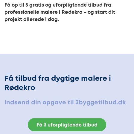
Få op til 3 gratis og uforpligtende tilbud fra
professionelle malere i Rødekro – og start dit
projekt allerede i dag.
Få tilbud fra dygtige malere i
Rødekro
Indsend din opgave til 3byggetilbud.dk
Få 3 uforpligtende tilbud