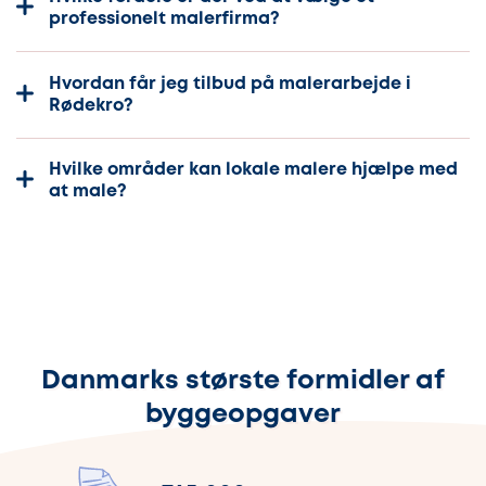
professionelt malerfirma?
Hvordan får jeg tilbud på malerarbejde i
Rødekro?
Hvilke områder kan lokale malere hjælpe med
at male?
Danmarks største formidler af
byggeopgaver