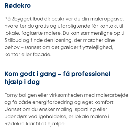
Rødekro
På 3byggetilbud.dk beskriver du din maleropgave,
hvorefter du gratis og uforpligtende får kontakt til
lokale, faglærte malere. Du kan sammenligne op til
3 tilbud og finde den løsning, der matcher dine
behov – uanset om det gælder flyttelejlighed,
kontor eller facade.
Kom godt i gang – få professionel
hjælp i dag
Forny boligen eller virksomheden med malerarbejde
og få både energiforbedring og øget komfort.
Uanset om du ønsker maling, spartling eller
udendørs vedligeholdelse, er lokale malere i
Rødekro klar til at hjælpe.