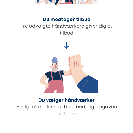
Du modtager tilbud
Tre udvalgte håndværkere giver dig et
tilbud
Du vælger håndværker
Vælg frit mellem de tre tilbud, og opgaven
udføres