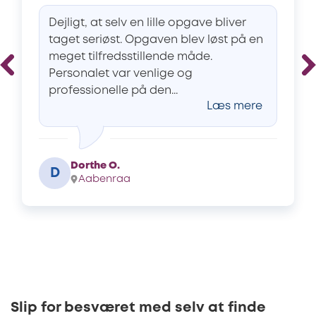
Dejligt, at selv en lille opgave bliver
taget seriøst. Opgaven blev løst på en
meget tilfredsstillende måde.
Personalet var venlige og
professionelle på den...
Læs mere
Dorthe O.
D
Aabenraa
Slip for besværet med selv at finde