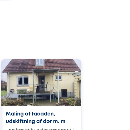
Maling af facaden,
udskiftning af dør m. m