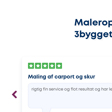
Malerop
3bygget
Maling af carport og skur
rigtig fin service og flot resultat og har 