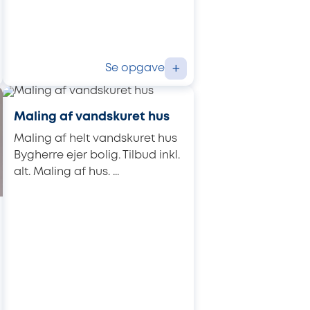
Se opgave
+
Maling af vandskuret hus
Maling af helt vandskuret hus
Bygherre ejer bolig. Tilbud inkl.
alt. Maling af hus. ...