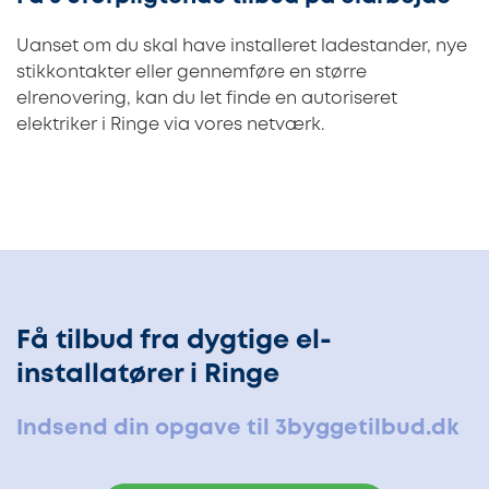
Uanset om du skal have installeret ladestander, nye
stikkontakter eller gennemføre en større
elrenovering, kan du let finde en autoriseret
elektriker i Ringe via vores netværk.
Få tilbud fra dygtige el-
installatører i Ringe
Indsend din opgave til 3byggetilbud.dk