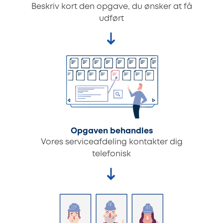
Beskriv kort den opgave, du ønsker at få
udført
Opgaven behandles
Vores serviceafdeling kontakter dig
telefonisk