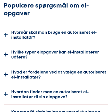
Populære spørgsmål om el-
opgaver
Hvornår skal man bruge en autoriseret el-
installatør?
Hvilke typer elopgaver kan el-installatører
udføre?
Hvad er fordelene ved at vælge en autoriseret
el-installatør?
Hvordan finder man en autoriseret el-
installatør til sin elopgave?