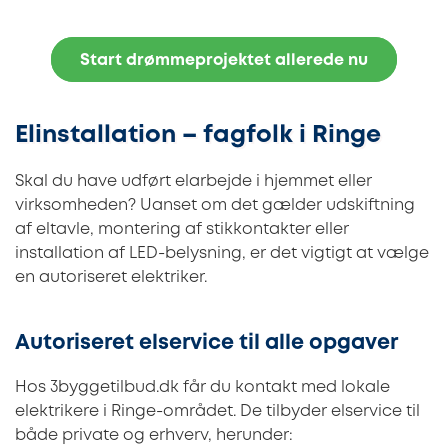
Start drømmeprojektet allerede nu
Elinstallation – fagfolk i Ringe
Skal du have udført elarbejde i hjemmet eller
virksomheden? Uanset om det gælder udskiftning
af eltavle, montering af stikkontakter eller
installation af LED-belysning, er det vigtigt at vælge
en autoriseret elektriker.
Autoriseret elservice til alle opgaver
Hos 3byggetilbud.dk får du kontakt med lokale
elektrikere i Ringe-området. De tilbyder elservice til
både private og erhverv, herunder: