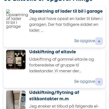
Opsætning af lader til bil i garage
Jeg skal have opsat en lader til bilen i
garagen. Der har tidligere siddet en
lader, ...
Se opgave
+
Udskiftning af eltavle
Udskiftning af gammel eltavle og
forberedelse af gruppe til
ladestander. Vi mener der...
Se opgave
+
Udskiftning/flytning af
stikkontakter m.m
Jeg ønsker et tilbud på følgende el-