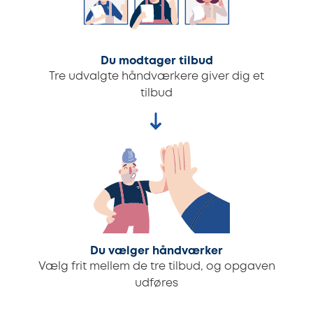
Du modtager tilbud
Tre udvalgte håndværkere giver dig et
tilbud
Du vælger håndværker
Vælg frit mellem de tre tilbud, og opgaven
udføres