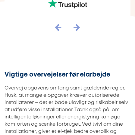
Vigtige overvejelser før elarbejde
Overvej opgavens omfang samt gældende regler.
Husk, at mange elopgaver kræver autoriserede
installatører – det er både ulovligt og risikabelt selv
at udføre visse installationer. Tænk også på, om
intelligente løsninger eller energistyring kan øge
komforten og sænke forbruget. Ved tvivl om dine
installationer, giver et el-tjek bedre overblik og