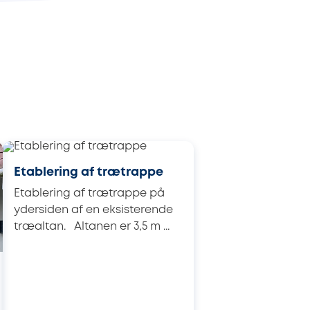
Etablering af trætrappe
Etablering af trætrappe på
ydersiden af en eksisterende
træaltan. Altanen er 3,5 m ...