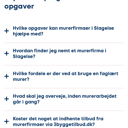
opgaver
Hvilke opgaver kan murerfirmaer i Slagelse
hjælpe med?
Hvordan finder jeg nemt et murerfirma i
Slagelse?
Hvilke fordele er der ved at bruge en faglært
murer?
Hvad skal jeg overveje, inden murerarbejdet
går i gang?
Koster det noget at indhente tilbud fra
murerfirmaer via 3byggetilbud.dk?