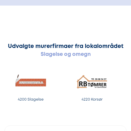
Udvalgte murerfirmaer fra lokalområdet
Slagelse og omegn
4200 Slagelse
4220 Korsør