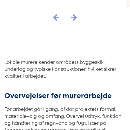
Lokale murere kender områdets byggeskik,
underlag og typiske konstruktioner, hvilket sikrer
kvalitet i arbejdet.
Overvejelser før murerarbejde
Før arbejdet går i gang, afklar projektets formål,
materialevalg og omfang. Overvej udtryk, funktion
og håndtering af regnvand og fugt, især på