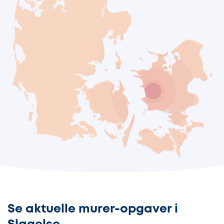
Se aktuelle murer-opgaver i