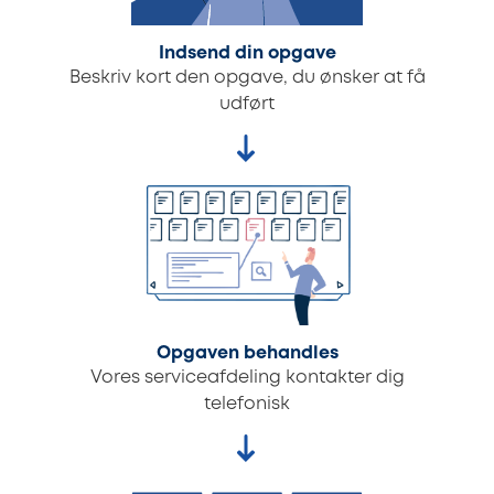
Indsend din opgave
Beskriv kort den opgave, du ønsker at få
udført
Opgaven behandles
Vores serviceafdeling kontakter dig
telefonisk