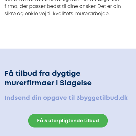
firma, der passer bedst til dine ønsker. Det er din
sikre og enkle vej til kvalitets-murerarbejde.
Få tilbud fra dygtige
murerfirmaer i Slagelse
Indsend din opgave til 3byggetilbud.dk
Få 3 uforpligtende tilbud