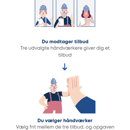
Du modtager tilbud
Tre udvalgte håndværkere giver dig et
tilbud
Du vælger håndværker
Vælg frit mellem de tre tilbud, og opgaven