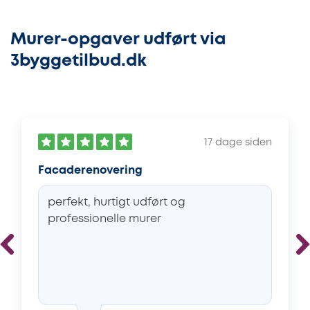
Murer-opgaver udført via
3byggetilbud.dk
17 dage siden
Facaderenovering
perfekt, hurtigt udført og
professionelle murer