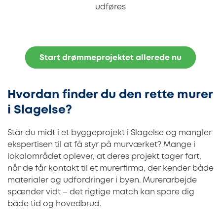
udføres
Start drømmeprojektet allerede nu
Hvordan finder du den rette murer
i Slagelse?
Står du midt i et byggeprojekt i Slagelse og mangler
ekspertisen til at få styr på murværket? Mange i
lokalområdet oplever, at deres projekt tager fart,
når de får kontakt til et murerfirma, der kender både
materialer og udfordringer i byen. Murerarbejde
spænder vidt – det rigtige match kan spare dig
både tid og hovedbrud.