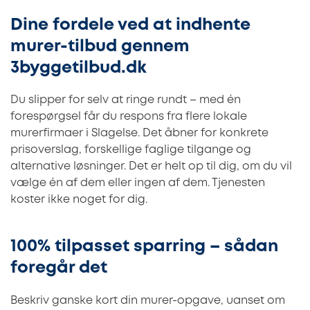
Dine fordele ved at indhente
murer-tilbud gennem
3byggetilbud.dk
Du slipper for selv at ringe rundt – med én
forespørgsel får du respons fra flere lokale
murerfirmaer i Slagelse. Det åbner for konkrete
prisoverslag, forskellige faglige tilgange og
alternative løsninger. Det er helt op til dig, om du vil
vælge én af dem eller ingen af dem. Tjenesten
koster ikke noget for dig.
100% tilpasset sparring – sådan
foregår det
Beskriv ganske kort din murer-opgave, uanset om