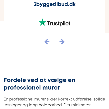
3byggetilbud.dk
Fordele ved at vælge en
professionel murer
En professionel murer sikrer korrekt udførelse, solide
løsninger og lang holdbarhed. Det minimerer