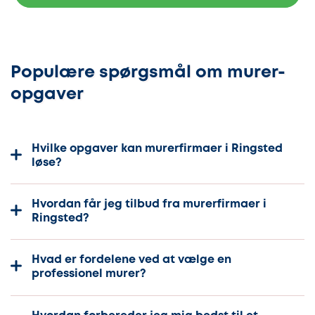
Populære spørgsmål om murer-
opgaver
Hvilke opgaver kan murerfirmaer i Ringsted
løse?
Hvordan får jeg tilbud fra murerfirmaer i
Ringsted?
Hvad er fordelene ved at vælge en
professionel murer?