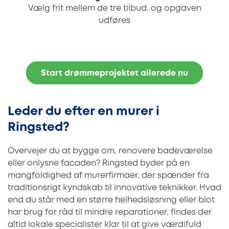
Vælg frit mellem de tre tilbud, og opgaven
udføres
Start drømmeprojektet allerede nu
Leder du efter en murer i
Ringsted?
Overvejer du at bygge om, renovere badeværelse
eller onlysne facaden? Ringsted byder på en
mangfoldighed af murerfirmaer, der spænder fra
traditionsrigt kyndskab til innovative teknikker. Hvad
end du står med en større helhedsløsning eller blot
har brug for råd til mindre reparationer, findes der
altid lokale specialister klar til at give værdifuld