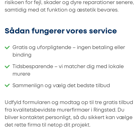
risikoen for fejl, skader og dyre reparationer senere,
samtidig med at funktion og æstetik bevares.
Sådan fungerer vores service
Gratis og uforpligtende – ingen betaling eller
binding
Tidsbesparende – vi matcher dig med lokale
murere
Sammenlign og vælg det bedste tilbud
Udfyld formularen og modtag op til tre gratis tilbud
fra kvalitetsbevidste murerfirmaer i Ringsted. Du
bliver kontaktet personligt, så du sikkert kan vælge
det rette firma til netop dit projekt.