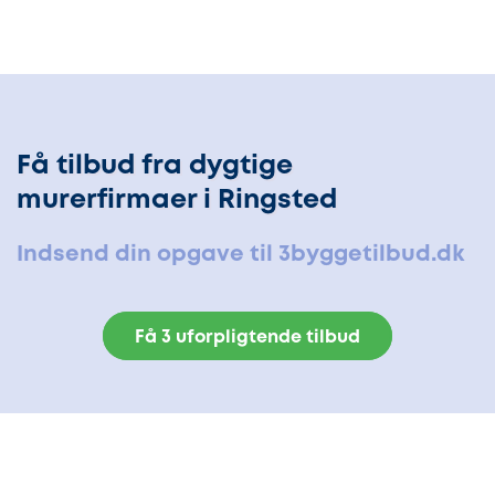
Få tilbud fra dygtige
murerfirmaer i Ringsted
Indsend din opgave til 3byggetilbud.dk
Få 3 uforpligtende tilbud