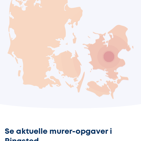
Se aktuelle murer-opgaver i