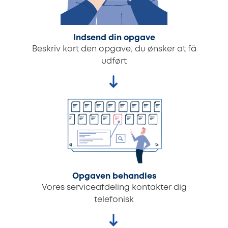
Indsend din opgave
Beskriv kort den opgave, du ønsker at få
udført
Opgaven behandles
Vores serviceafdeling kontakter dig
telefonisk