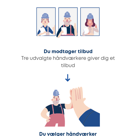
Du modtager tilbud
Tre udvalgte håndværkere giver dig et
tilbud
Du vælger håndværker