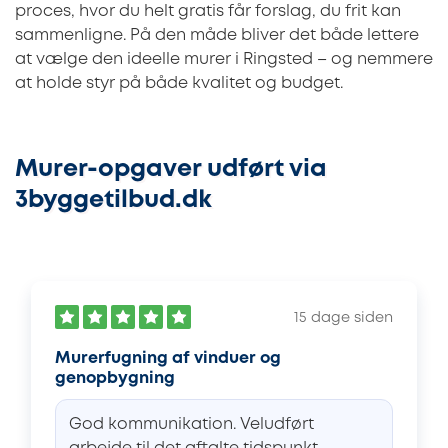
proces, hvor du helt gratis får forslag, du frit kan
sammenligne. På den måde bliver det både lettere
at vælge den ideelle murer i Ringsted – og nemmere
at holde styr på både kvalitet og budget.
Murer-opgaver udført via
3byggetilbud.dk
15 dage siden
Murerfugning af vinduer og
genopbygning
God kommunikation. Veludført