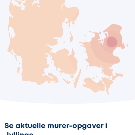
Se aktuelle murer-opgaver i