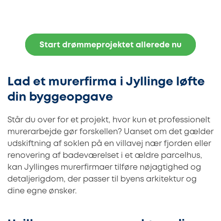
Start drømmeprojektet allerede nu
Lad et murerfirma i Jyllinge løfte
din byggeopgave
Står du over for et projekt, hvor kun et professionelt
murerarbejde gør forskellen? Uanset om det gælder
udskiftning af soklen på en villavej nær fjorden eller
renovering af badeværelset i et ældre parcelhus,
kan Jyllinges murerfirmaer tilføre nøjagtighed og
detaljerigdom, der passer til byens arkitektur og
dine egne ønsker.