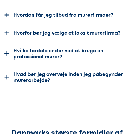
Hvordan får jeg tilbud fra murerfirmaer?
Hvorfor bør jeg vælge et lokalt murerfirma?
Hvilke fordele er der ved at bruge en
professionel murer?
Hvad bør jeg overveje inden jeg påbegynder
murerarbejde?
Danmarks største formidler af