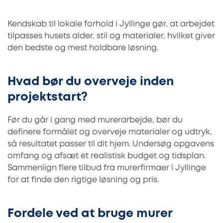
Kendskab til lokale forhold i Jyllinge gør, at arbejdet
tilpasses husets alder, stil og materialer, hvilket giver
den bedste og mest holdbare løsning.
Hvad bør du overveje inden
projektstart?
Før du går i gang med murerarbejde, bør du
definere formålet og overveje materialer og udtryk,
så resultatet passer til dit hjem. Undersøg opgavens
omfang og afsæt et realistisk budget og tidsplan.
Sammenlign flere tilbud fra murerfirmaer i Jyllinge
for at finde den rigtige løsning og pris.
Fordele ved at bruge murer