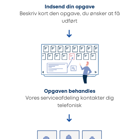
Indsend din opgave
Beskriv kort den opgave, du ønsker at få
udført
Opgaven behandles
Vores serviceafdeling kontakter dig
telefonisk