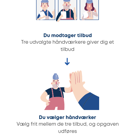
Du modtager tilbud
Tre udvalgte håndværkere giver dig et
tilbud
Du vælger håndværker
Vælg frit mellem de tre tilbud, og opgaven
udføres