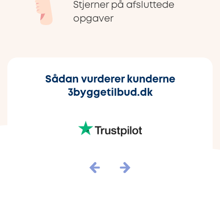
Stjerner på afsluttede
opgaver
Sådan vurderer kunderne
3byggetilbud.dk