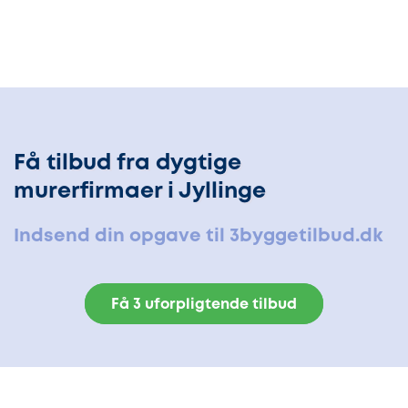
Få tilbud fra dygtige
murerfirmaer i Jyllinge
Indsend din opgave til 3byggetilbud.dk
Få 3 uforpligtende tilbud