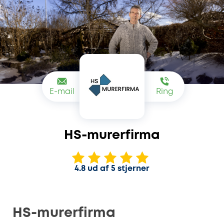
E-mail
Ring
HS-murerfirma
4.8 ud af 5 stjerner
HS-murerfirma