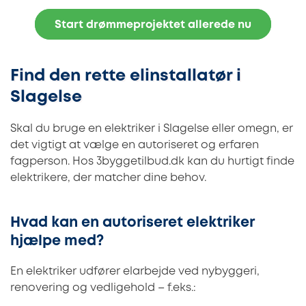
Start drømmeprojektet allerede nu
Find den rette elinstallatør i
Slagelse
Skal du bruge en elektriker i Slagelse eller omegn, er
det vigtigt at vælge en autoriseret og erfaren
fagperson. Hos 3byggetilbud.dk kan du hurtigt finde
elektrikere, der matcher dine behov.
Hvad kan en autoriseret elektriker
hjælpe med?
En elektriker udfører elarbejde ved nybyggeri,
renovering og vedligehold – f.eks.: