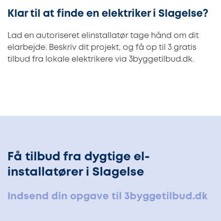
Klar til at finde en elektriker i Slagelse?
Lad en autoriseret elinstallatør tage hånd om dit
elarbejde. Beskriv dit projekt, og få op til 3 gratis
tilbud fra lokale elektrikere via 3byggetilbud.dk.
Få tilbud fra dygtige el-
installatører i Slagelse
Indsend din opgave til 3byggetilbud.dk