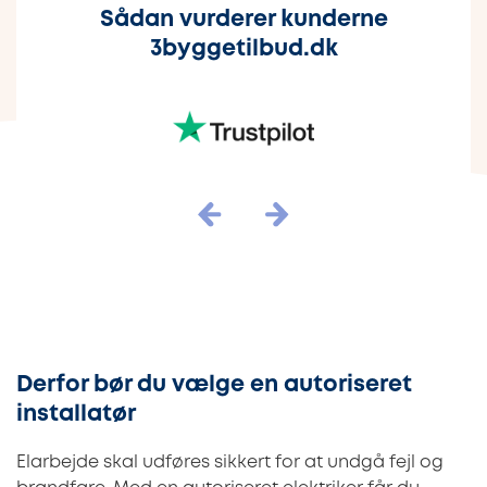
Sådan vurderer kunderne
3byggetilbud.dk
Derfor bør du vælge en autoriseret
installatør
Elarbejde skal udføres sikkert for at undgå fejl og