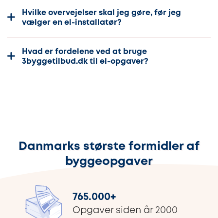
Hvilke overvejelser skal jeg gøre, før jeg
vælger en el-installatør?
Hvad er fordelene ved at bruge
3byggetilbud.dk til el-opgaver?
Danmarks største formidler af
byggeopgaver
765.000
+
Opgaver siden år 2000