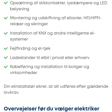
Opsætning af stikkontakter, lysdæmpere og LED
belysning
Montering og udskiftning af eltavler, HFI/HPFI-
relæer og sikringer
Installation af KNX og andre intelligente el-
systemer
Fejlfinding og el-tjek
Ladestander til elbil i privat eller erhverv
Kabelføring og installation til boliger og
virksomheder
Din elinstallatør sikrer, at alt udføres efter gældende
lovkrav.
Overvejelser før du vælger elektriker