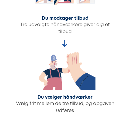
Du modtager tilbud
Tre udvalgte håndværkere giver dig et
tilbud
Du vælger håndværker
Vælg frit mellem de tre tilbud, og opgaven
udføres