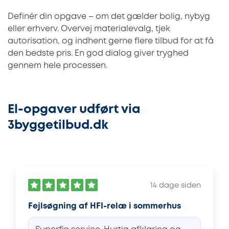
Definér din opgave – om det gælder bolig, nybyg
eller erhverv. Overvej materialevalg, tjek
autorisation, og indhent gerne flere tilbud for at få
den bedste pris. En god dialog giver tryghed
gennem hele processen.
El-opgaver udført via
3byggetilbud.dk
14 dage siden
Fejlsøgning af HFI-relæ i sommerhus