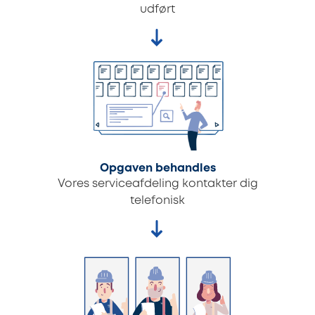
udført
Opgaven behandles
Vores serviceafdeling kontakter dig
telefonisk