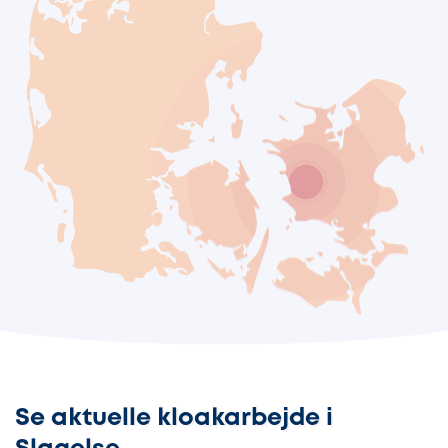
Se aktuelle kloakarbejde i