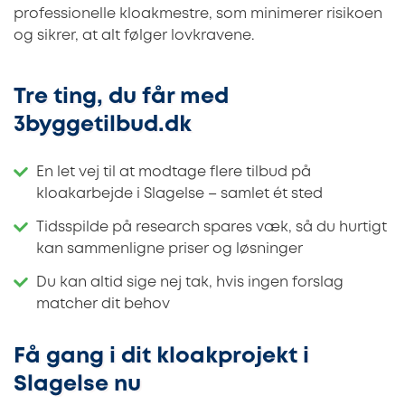
professionelle kloakmestre, som minimerer risikoen
og sikrer, at alt følger lovkravene.
Tre ting, du får med
3byggetilbud.dk
En let vej til at modtage flere tilbud på
kloakarbejde i Slagelse – samlet ét sted
Tidsspilde på research spares væk, så du hurtigt
kan sammenligne priser og løsninger
Du kan altid sige nej tak, hvis ingen forslag
matcher dit behov
Få gang i dit kloakprojekt i
Slagelse nu