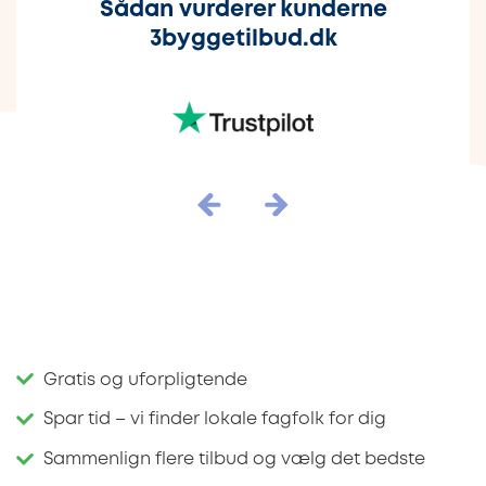
Sådan vurderer kunderne
3byggetilbud.dk
Gratis og uforpligtende
Spar tid – vi finder lokale fagfolk for dig
Sammenlign flere tilbud og vælg det bedste