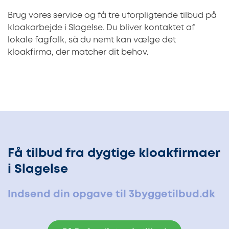
Brug vores service og få tre uforpligtende tilbud på
kloakarbejde i Slagelse. Du bliver kontaktet af
lokale fagfolk, så du nemt kan vælge det
kloakfirma, der matcher dit behov.
Få tilbud fra dygtige kloakfirmaer
i Slagelse
Indsend din opgave til 3byggetilbud.dk