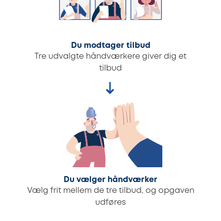
Du modtager tilbud
Tre udvalgte håndværkere giver dig et
tilbud
Du vælger håndværker
Vælg frit mellem de tre tilbud, og opgaven
udføres