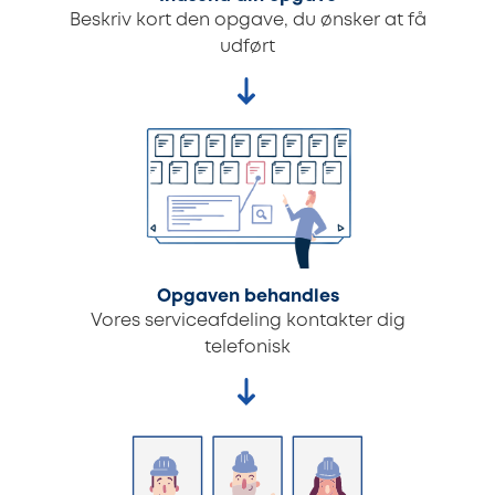
Beskriv kort den opgave, du ønsker at få
udført
Opgaven behandles
Vores serviceafdeling kontakter dig
telefonisk