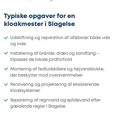
Typiske opgaver for en
kloakmester i Slagelse
Udskiftning og reparation af afløbsrør både ude
og inde
Installering af brønde, dræn og sandfang –
tilpasset de lokale jordforhold
Montering af fedtudskillere og højvandslukke,
der beskytter mod oversvømmelser
Renovering og projektering af eksisterende
kloaksystemer
Separering af regnvand og spildevand efter
gældende regler i Slagelse