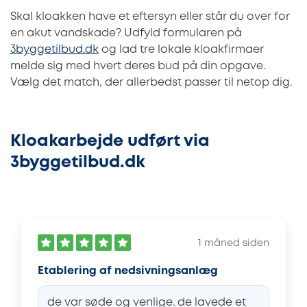
Skal kloakken have et eftersyn eller står du over for
en akut vandskade? Udfyld formularen på
3byggetilbud.dk
og lad tre lokale kloakfirmaer
melde sig med hvert deres bud på din opgave.
Vælg det match, der allerbedst passer til netop dig.
Kloakarbejde udført via
3byggetilbud.dk
1 måned siden
Etablering af nedsivningsanlæg
de var søde og venlige. de lavede et