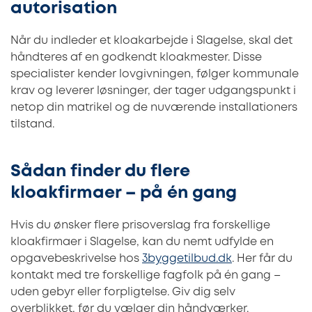
autorisation
Når du indleder et kloakarbejde i Slagelse, skal det
håndteres af en godkendt kloakmester. Disse
specialister kender lovgivningen, følger kommunale
krav og leverer løsninger, der tager udgangspunkt i
netop din matrikel og de nuværende installationers
tilstand.
Sådan finder du flere
kloakfirmaer – på én gang
Hvis du ønsker flere prisoverslag fra forskellige
kloakfirmaer i Slagelse, kan du nemt udfylde en
opgavebeskrivelse hos
3byggetilbud.dk
. Her får du
kontakt med tre forskellige fagfolk på én gang –
uden gebyr eller forpligtelse. Giv dig selv
overblikket, før du vælger din håndværker.