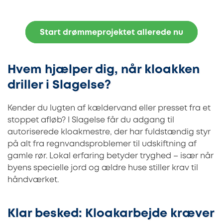
Start drømmeprojektet allerede nu
Hvem hjælper dig, når kloakken
driller i Slagelse?
Kender du lugten af kældervand eller presset fra et
stoppet afløb? I Slagelse får du adgang til
autoriserede kloakmestre, der har fuldstændig styr
på alt fra regnvandsproblemer til udskiftning af
gamle rør. Lokal erfaring betyder tryghed – især når
byens specielle jord og ældre huse stiller krav til
håndværket.
Klar besked: Kloakarbejde kræver