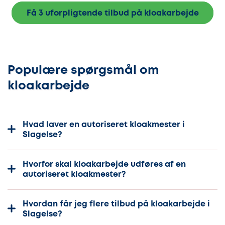
Få 3 uforpligtende tilbud på kloakarbejde
Populære spørgsmål om
kloakarbejde
Hvad laver en autoriseret kloakmester i
Slagelse?
Hvorfor skal kloakarbejde udføres af en
autoriseret kloakmester?
Hvordan får jeg flere tilbud på kloakarbejde i
Slagelse?