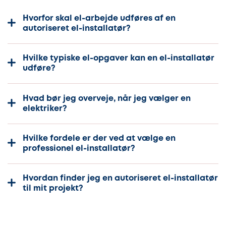
Hvorfor skal el-arbejde udføres af en
autoriseret el-installatør?
Hvilke typiske el-opgaver kan en el-installatør
udføre?
Hvad bør jeg overveje, når jeg vælger en
elektriker?
Hvilke fordele er der ved at vælge en
professionel el-installatør?
Hvordan finder jeg en autoriseret el-installatør
til mit projekt?