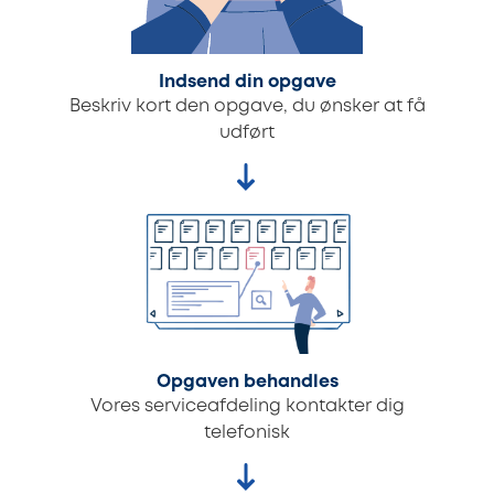
Indsend din opgave
Beskriv kort den opgave, du ønsker at få
udført
Opgaven behandles
Vores serviceafdeling kontakter dig
telefonisk