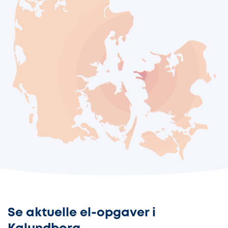
Se aktuelle el-opgaver i