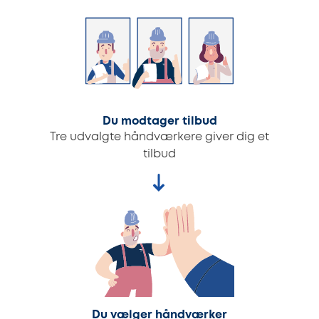
Du modtager tilbud
Tre udvalgte håndværkere giver dig et
tilbud
Du vælger håndværker