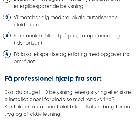
energibesparende belysning.
Vi matcher dig med tre lokale autoriserede
elektrikere.
Sammenlign tilbud på pris, kompetencer og
tidshorisont.
Få lokal ekspertise og erfaring med opgaver fra
området.
Få professionel hjælp fra start
Skal du bruge LED belysning, energistyring eller sikre
elinstallationer i forbindelse med renovering?
Kontakt en autoriseret elektriker i Kalundborg for en
tryg og effektiv løsning.