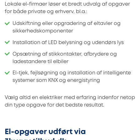
Lokale el-firmaer løser et bredt udvalg af opgaver
for både private og erhverv, bl.a.:
Udskiftning eller opgradering af eltavler og
sikkerhedskomponenter
Installation af LED belysning og udendørs lys
Opsætning af stikkontakter, afbrydere og
ladestandere til elbiler
El-tjek, fejlsøgning og installation af intelligente
systemer som KNX og energistyring
Vælg altid en elektriker med erfaring indenfor netop
din type opgave for det bedste resultat.
El-opgaver udført via