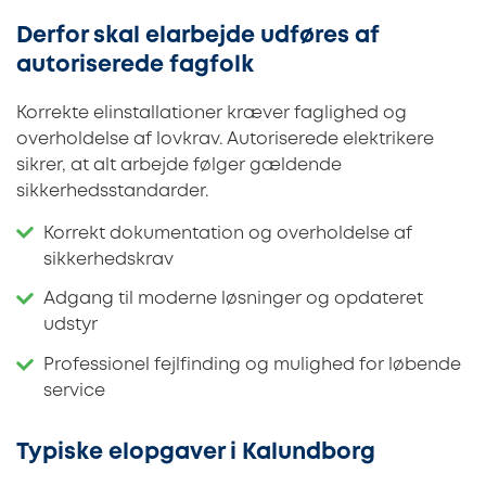
Derfor skal elarbejde udføres af
autoriserede fagfolk
Korrekte elinstallationer kræver faglighed og
overholdelse af lovkrav. Autoriserede elektrikere
sikrer, at alt arbejde følger gældende
sikkerhedsstandarder.
Korrekt dokumentation og overholdelse af
sikkerhedskrav
Adgang til moderne løsninger og opdateret
udstyr
Professionel fejlfinding og mulighed for løbende
service
Typiske elopgaver i Kalundborg