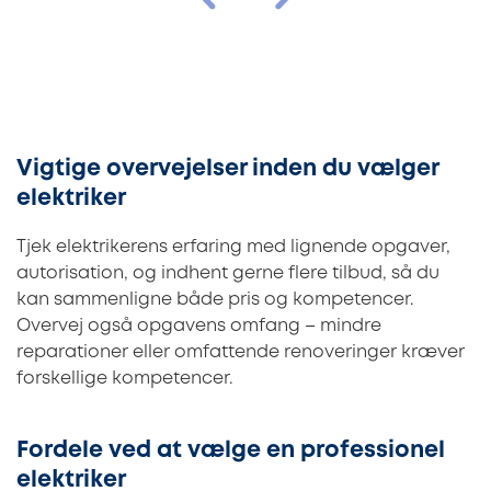
Vigtige overvejelser inden du vælger
elektriker
Tjek elektrikerens erfaring med lignende opgaver,
autorisation, og indhent gerne flere tilbud, så du
kan sammenligne både pris og kompetencer.
Overvej også opgavens omfang – mindre
reparationer eller omfattende renoveringer kræver
forskellige kompetencer.
Fordele ved at vælge en professionel
elektriker