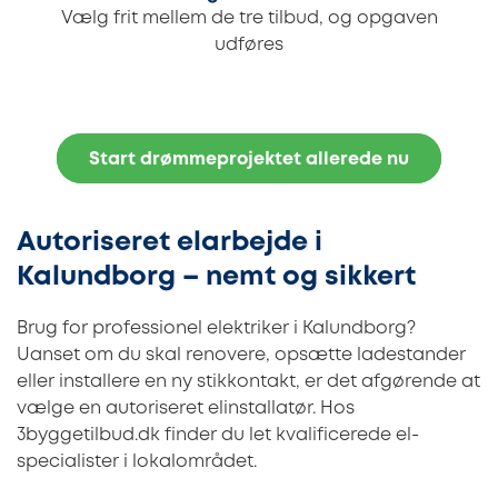
Vælg frit mellem de tre tilbud, og opgaven
udføres
Start drømmeprojektet allerede nu
Autoriseret elarbejde i
Kalundborg – nemt og sikkert
Brug for professionel elektriker i Kalundborg?
Uanset om du skal renovere, opsætte ladestander
eller installere en ny stikkontakt, er det afgørende at
vælge en autoriseret elinstallatør. Hos
3byggetilbud.dk finder du let kvalificerede el-
specialister i lokalområdet.