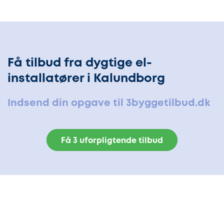
Få tilbud fra dygtige el-
installatører i Kalundborg
Indsend din opgave til 3byggetilbud.dk
Få 3 uforpligtende tilbud