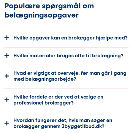
Populære spørgsmål om
belægningsopgaver
Hvilke opgaver kan en brolægger hjælpe med?
Hvilke materialer bruges ofte til brolægning?
Hvad er vigtigt at overveje, før man går i gang
med belægningsarbejde?
Hvilke fordele er der ved at vælge en
professionel brolægger?
Hvordan fungerer det, hvis man søger en
brolægger gennem 3byggetilbud.dk?