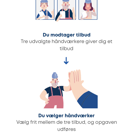
Du modtager tilbud
Tre udvalgte håndværkere giver dig et
tilbud
Du vælger håndværker
Vælg frit mellem de tre tilbud, og opgaven
udføres