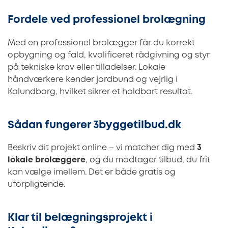
Fordele ved professionel brolægning
Med en professionel brolægger får du korrekt
opbygning og fald, kvalificeret rådgivning og styr
på tekniske krav eller tilladelser. Lokale
håndværkere kender jordbund og vejrlig i
Kalundborg, hvilket sikrer et holdbart resultat.
Sådan fungerer 3byggetilbud.dk
Beskriv dit projekt online – vi matcher dig med
3
lokale brolæggere
, og du modtager tilbud, du frit
kan vælge imellem. Det er både gratis og
uforpligtende.
Klar til belægningsprojekt i