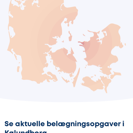
Se aktuelle belægningsopgaver i