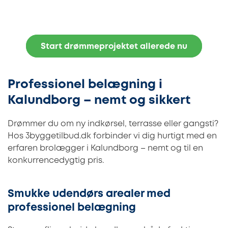
Start drømmeprojektet allerede nu
Professionel belægning i
Kalundborg – nemt og sikkert
Drømmer du om ny indkørsel, terrasse eller gangsti?
Hos 3byggetilbud.dk forbinder vi dig hurtigt med en
erfaren brolægger i Kalundborg – nemt og til en
konkurrencedygtig pris.
Smukke udendørs arealer med
professionel belægning