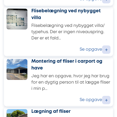
Flisebelægning ved nybygget
villa
Flisebelægning ved nybygget villa/
typehus. Der er ingen niveauspring.
Der er et fald...
Se opgave
+
Montering af fliser i carport og
have
Jeg har en opgave, hvor jeg har brug
for en dygtig person til at lægge fliser
i min p...
Se opgave
+
Lægning af fliser