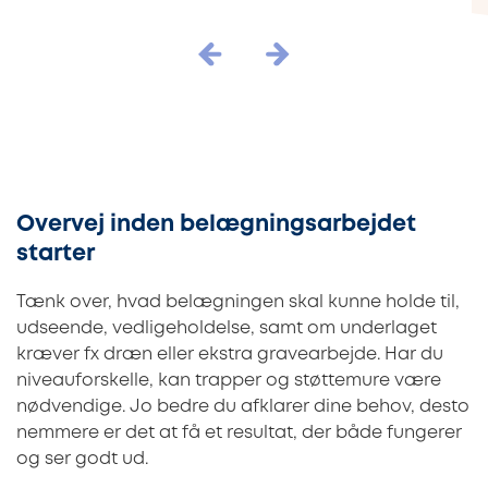
Overvej inden belægningsarbejdet
starter
Tænk over, hvad belægningen skal kunne holde til,
udseende, vedligeholdelse, samt om underlaget
kræver fx dræn eller ekstra gravearbejde. Har du
niveauforskelle, kan trapper og støttemure være
nødvendige. Jo bedre du afklarer dine behov, desto
nemmere er det at få et resultat, der både fungerer
og ser godt ud.