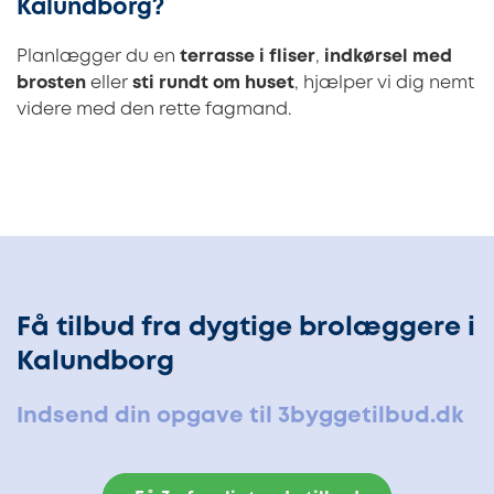
Kalundborg?
Planlægger du en
terrasse i fliser
,
indkørsel med
brosten
eller
sti rundt om huset
, hjælper vi dig nemt
videre med den rette fagmand.
Få tilbud fra dygtige brolæggere i
Kalundborg
Indsend din opgave til 3byggetilbud.dk