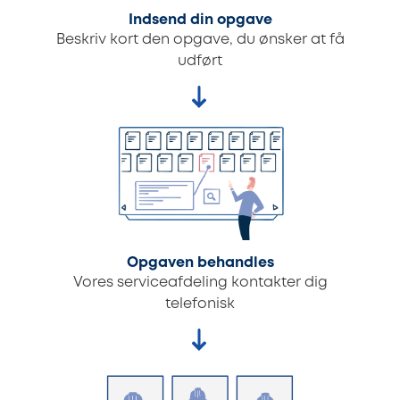
Indsend din opgave
Beskriv kort den opgave, du ønsker at få
udført
Opgaven behandles
Vores serviceafdeling kontakter dig
telefonisk