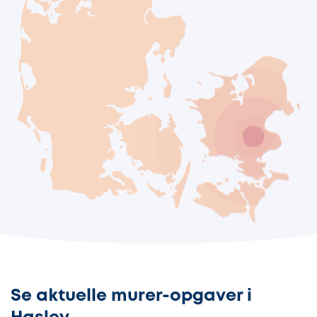
Se aktuelle murer-opgaver i