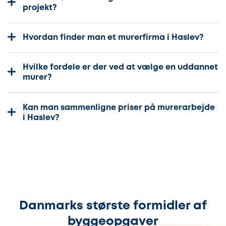
projekt?
Hvordan finder man et murerfirma i Haslev?
Hvilke fordele er der ved at vælge en uddannet
murer?
Kan man sammenligne priser på murerarbejde
i Haslev?
Danmarks største formidler af
byggeopgaver