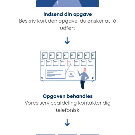
Indsend din opgave
Beskriv kort den opgave, du ønsker at få
udført
Opgaven behandles
Vores serviceafdeling kontakter dig
telefonisk