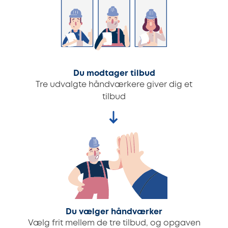
Du modtager tilbud
Tre udvalgte håndværkere giver dig et
tilbud
Du vælger håndværker
Vælg frit mellem de tre tilbud, og opgaven