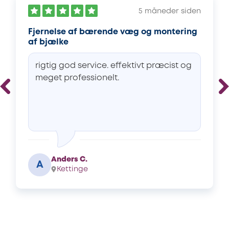
5 måneder siden
Fjernelse af bærende væg og montering
af bjælke
rigtig god service. effektivt præcist og
meget professionelt.
Anders C.
A
Kettinge