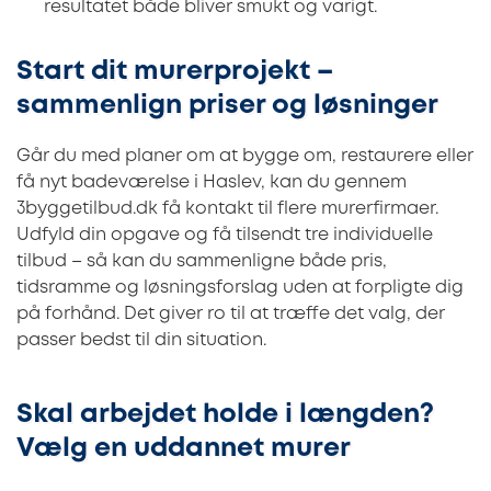
resultatet både bliver smukt og varigt.
Start dit murerprojekt –
sammenlign priser og løsninger
Går du med planer om at bygge om, restaurere eller
få nyt badeværelse i Haslev, kan du gennem
3byggetilbud.dk få kontakt til flere murerfirmaer.
Udfyld din opgave og få tilsendt tre individuelle
tilbud – så kan du sammenligne både pris,
tidsramme og løsningsforslag uden at forpligte dig
på forhånd. Det giver ro til at træffe det valg, der
passer bedst til din situation.
Skal arbejdet holde i længden?
Vælg en uddannet murer