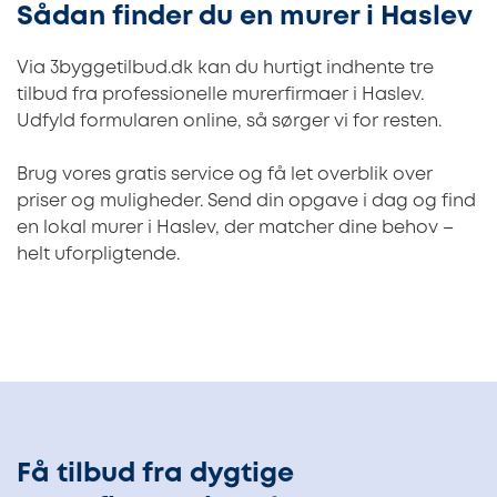
Sådan finder du en murer i Haslev
Via 3byggetilbud.dk kan du hurtigt indhente tre
tilbud fra professionelle murerfirmaer i Haslev.
Udfyld formularen online, så sørger vi for resten.
Brug vores gratis service og få let overblik over
priser og muligheder. Send din opgave i dag og find
en lokal murer i Haslev, der matcher dine behov –
helt uforpligtende.
Få tilbud fra dygtige