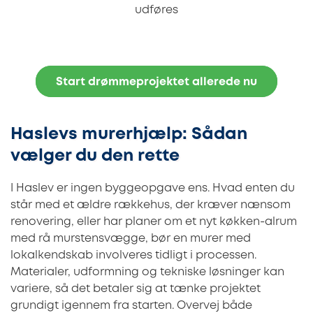
udføres
Start drømmeprojektet allerede nu
Haslevs murerhjælp: Sådan
vælger du den rette
I Haslev er ingen byggeopgave ens. Hvad enten du
står med et ældre rækkehus, der kræver nænsom
renovering, eller har planer om et nyt køkken-alrum
med rå murstensvægge, bør en murer med
lokalkendskab involveres tidligt i processen.
Materialer, udformning og tekniske løsninger kan
variere, så det betaler sig at tænke projektet
grundigt igennem fra starten. Overvej både