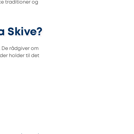
e traditioner og
a Skive?
. De rådgiver om
der holder til det