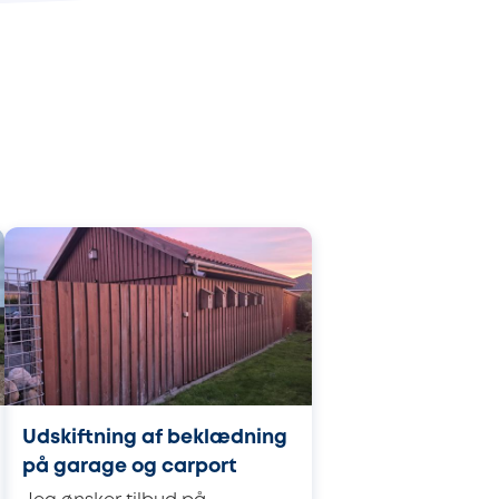
Udskiftning af beklædning
på garage og carport