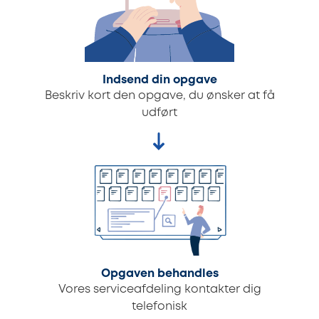
Indsend din opgave
Beskriv kort den opgave, du ønsker at få
udført
Opgaven behandles
Vores serviceafdeling kontakter dig
telefonisk