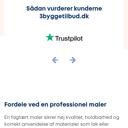
Sådan vurderer kunderne
3byggetilbud.dk
Fordele ved en professionel maler
En faglært maler sikrer høj kvalitet, holdbarhed og
korrekt anvendelse af materialer som lak eller