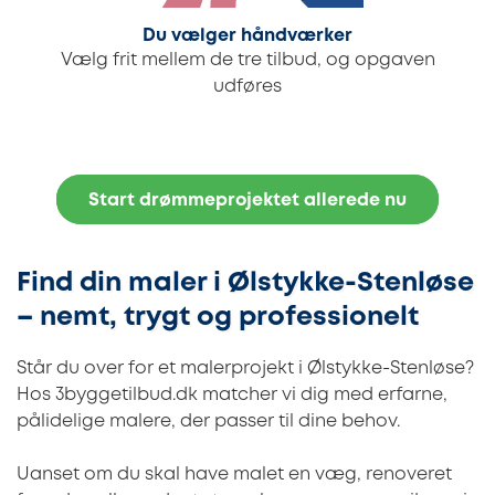
Du vælger håndværker
Vælg frit mellem de tre tilbud, og opgaven
udføres
Start drømmeprojektet allerede nu
Find din maler i Ølstykke-Stenløse
– nemt, trygt og professionelt
Står du over for et malerprojekt i Ølstykke-Stenløse?
Hos 3byggetilbud.dk matcher vi dig med erfarne,
pålidelige malere, der passer til dine behov.
Uanset om du skal have malet en væg, renoveret