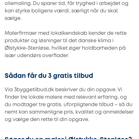
oliemaling. Du sparer tid, får tryghed i arbejdet og
kan styrke boligens værdi, særligt når du skal
sælge.
Malerfirmaer med lokalkendskab kender de rette
produkter og løsninger til det danske klima i
Ølstykke-Stenløse, hvilket øger holdbarheden på
især udendørs overflader.
Sådan får du 3 gratis tilbud
Via 3byggetilbud.dk beskriver du din opgave. Vi
finder tre lokale malere med relevant erfaring, og
du modtager tre gratis, uforpligtende tilbud – så du
nemt kan sammenligne pris, kvalitet og anmeldelser
og vælge den rette til din opgave.