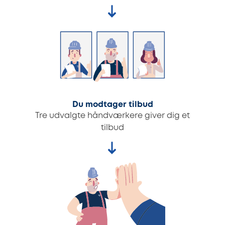
Du modtager tilbud
Tre udvalgte håndværkere giver dig et
tilbud