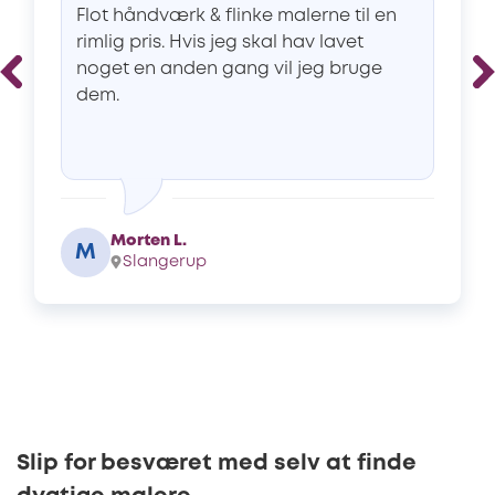
Flot håndværk & flinke malerne til en
rimlig pris. Hvis jeg skal hav lavet
noget en anden gang vil jeg bruge
dem.
Morten L.
M
Slangerup
Slip for besværet med selv at finde