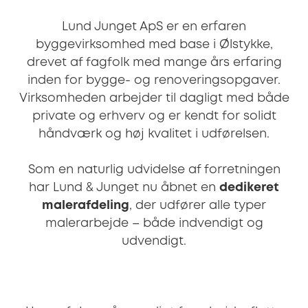
Lund Junget ApS er en erfaren
byggevirksomhed med base i Ølstykke,
drevet af fagfolk med mange års erfaring
inden for bygge- og renoveringsopgaver.
Virksomheden arbejder til dagligt med både
private og erhverv og er kendt for solidt
håndværk og høj kvalitet i udførelsen.
Som en naturlig udvidelse af forretningen
har Lund & Junget nu åbnet en
dedikeret
malerafdeling
, der udfører alle typer
malerarbejde – både indvendigt og
udvendigt.