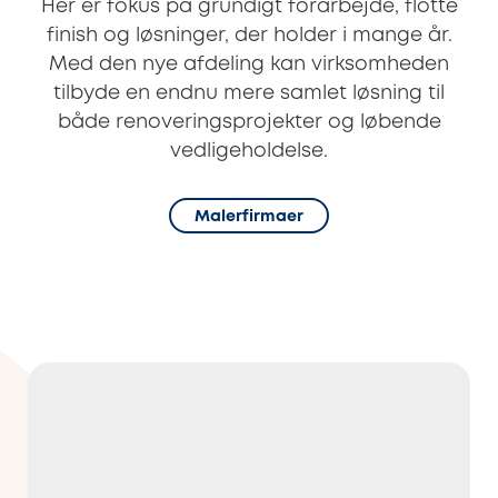
Her er fokus på grundigt forarbejde, flotte
finish og løsninger, der holder i mange år.
Med den nye afdeling kan virksomheden
tilbyde en endnu mere samlet løsning til
både renoveringsprojekter og løbende
vedligeholdelse.
Malerfirmaer