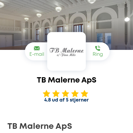
E-mail
Ring
TB Malerne ApS
4.8 ud af 5 stjerner
TB Malerne ApS