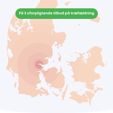
Få 3 uforpligtende tilbud på træfældning