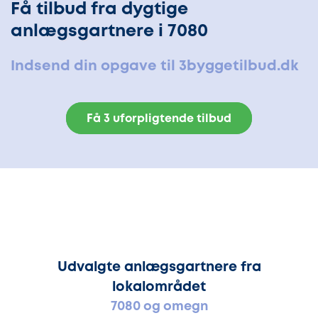
Få tilbud fra dygtige
anlægsgartnere i 7080
Indsend din opgave til 3byggetilbud.dk
Få 3 uforpligtende tilbud
Udvalgte anlægsgartnere fra
lokalområdet
7080 og omegn