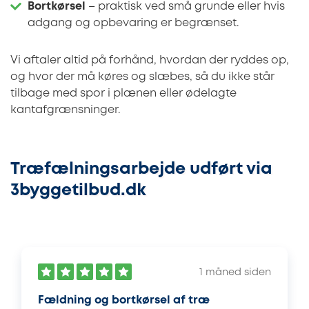
Bortkørsel
– praktisk ved små grunde eller hvis
adgang og opbevaring er begrænset.
Vi aftaler altid på forhånd, hvordan der ryddes op,
og hvor der må køres og slæbes, så du ikke står
tilbage med spor i plænen eller ødelagte
kantafgrænsninger.
Træfælningsarbejde udført via
3byggetilbud.dk
1 måned siden
Fældning og bortkørsel af træ