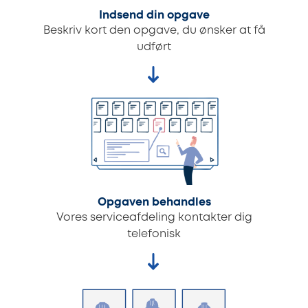
Indsend din opgave
Beskriv kort den opgave, du ønsker at få
udført
Opgaven behandles
Vores serviceafdeling kontakter dig
telefonisk