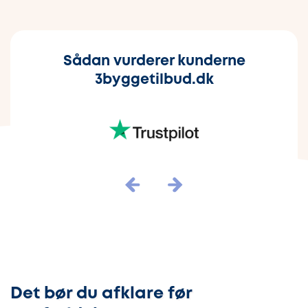
Sådan vurderer kunderne
3byggetilbud.dk
Det bør du afklare før