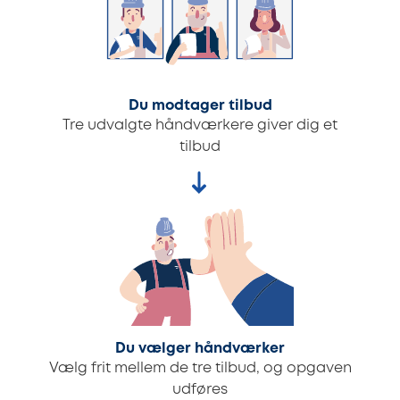
Du modtager tilbud
Tre udvalgte håndværkere giver dig et
tilbud
Du vælger håndværker
Vælg frit mellem de tre tilbud, og opgaven
udføres