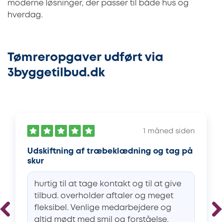
moderne løsninger, der passer til både hus og
hverdag.
Tømreropgaver udført via
3byggetilbud.dk
1 måned siden
Udskiftning af træbeklædning og tag på
skur
hurtig til at tage kontakt og til at give
tilbud. overholder aftaler og meget
fleksibel. Venlige medarbejdere og
altid mødt med smil og forståelse.