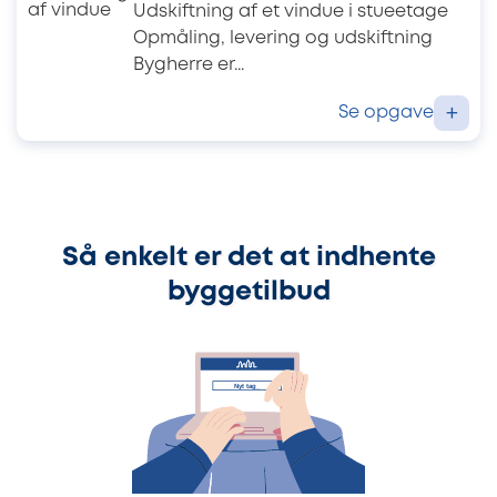
Udskiftning af et vindue i stueetage
Opmåling, levering og udskiftning
Bygherre er...
Se opgave
+
Så enkelt er det at indhente
byggetilbud