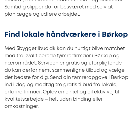
Samtidig slipper du for besværet med selv at
planlægge og udføre arbejdet.
Find lokale håndværkere i Børkop
Med 3byggetilbud.dk kan du hurtigt blive matchet
med tre kvalificerede tømrerfirmaer i Børkop og
nærområdet. Servicen er gratis og uforpligtende –
du kan derfor nemt sammenligne tilbud og vælge
det bedste for dig. Send din tømreropgave i Børkop
ind i dag og modtag tre gratis tilbud fra lokale,
erfarne firmaer. Oplev en enkel og effektiv vej til
kvalitetsarbejde – helt uden binding eller
omkostninger.