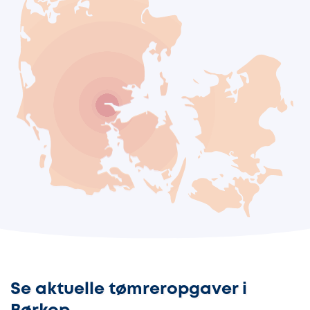
Se aktuelle tømreropgaver i