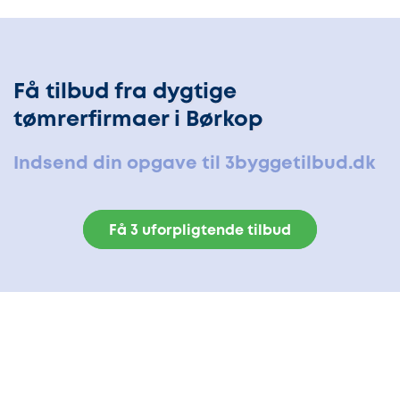
Få tilbud fra dygtige
tømrerfirmaer i Børkop
Indsend din opgave til 3byggetilbud.dk
Få 3 uforpligtende tilbud