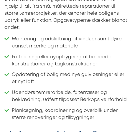
hjælp til alt fra små, målrettede reparationer til
større tømrerprojekter, der ændrer hele boligens
udtryk eller funktion. Opgavetyperne dækker blandt
andet:
Montering og udskiftning af vinduer samt døre –
uanset mærke og materiale
Forbedring eller nyopbygning af bærende
konstruktioner og tagkonstruktioner
Opdatering af bolig med nye gulvløsninger eller
et nyt loft
Udendørs tømrerarbejde, fx terrasser og
beklædning, udført tilpasset Børkops vejrforhold
Planlægning, koordinering og overblik under
større renoveringer og tilbygninger