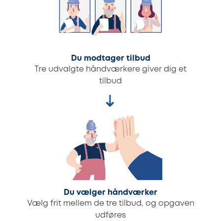
Du modtager tilbud
Tre udvalgte håndværkere giver dig et
tilbud
Du vælger håndværker
Vælg frit mellem de tre tilbud, og opgaven
udføres