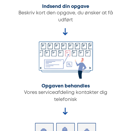
Indsend din opgave
Beskriv kort den opgave, du ønsker at få
udført
Opgaven behandles
Vores serviceafdeling kontakter dig
telefonisk