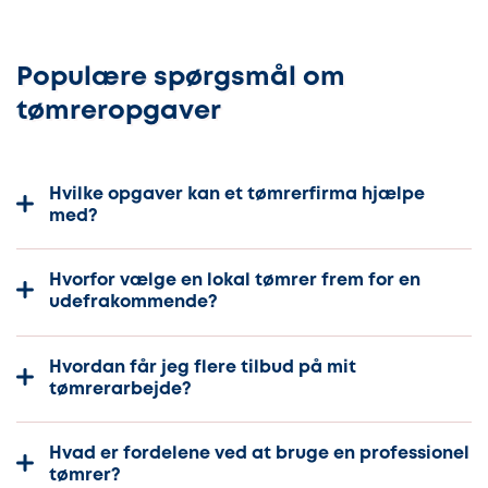
Populære spørgsmål om
tømreropgaver
Hvilke opgaver kan et tømrerfirma hjælpe
med?
Hvorfor vælge en lokal tømrer frem for en
udefrakommende?
Hvordan får jeg flere tilbud på mit
tømrerarbejde?
Hvad er fordelene ved at bruge en professionel
tømrer?