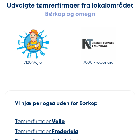
Udvalgte tømrerfirmaer fra lokalområdet
Børkop og omegn
7120 Vejle
7000 Fredericia
Vi hjælper også uden for Børkop
Tømrerfirmaer
Vejle
Tømrerfirmaer
Fredericia