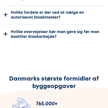
Hvilke fordele er der ved at vælge en
autoriseret kloakmester?
Hvilke overvejelser bør man gøre sig før man
bestiller kloakarbejde?
Danmarks største formidler af
byggeopgaver
765.000
+