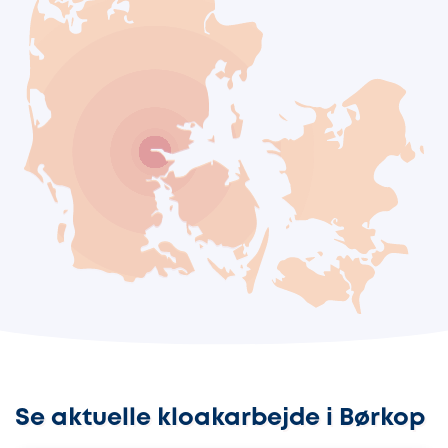
Se aktuelle kloakarbejde i Børkop