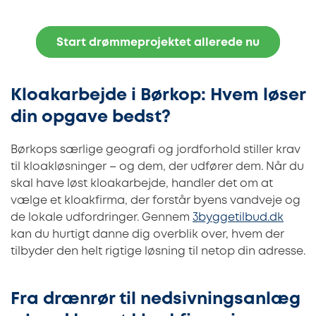
Start drømmeprojektet allerede nu
Kloakarbejde i Børkop: Hvem løser
din opgave bedst?
Børkops særlige geografi og jordforhold stiller krav
til kloakløsninger – og dem, der udfører dem. Når du
skal have løst kloakarbejde, handler det om at
vælge et kloakfirma, der forstår byens vandveje og
de lokale udfordringer. Gennem
3byggetilbud.dk
kan du hurtigt danne dig overblik over, hvem der
tilbyder den helt rigtige løsning til netop din adresse.
Fra drænrør til nedsivningsanlæg