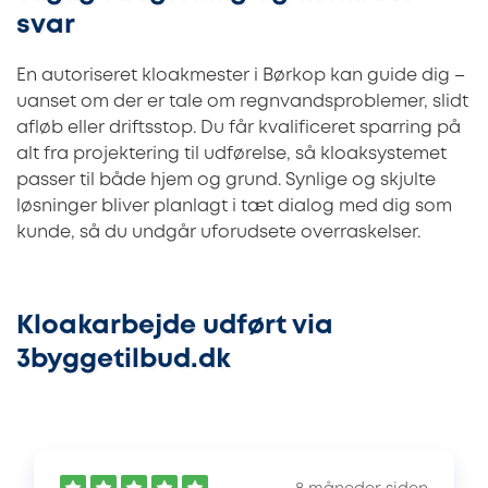
svar
En autoriseret kloakmester i Børkop kan guide dig –
uanset om der er tale om regnvandsproblemer, slidt
afløb eller driftsstop. Du får kvalificeret sparring på
alt fra projektering til udførelse, så kloaksystemet
passer til både hjem og grund. Synlige og skjulte
løsninger bliver planlagt i tæt dialog med dig som
kunde, så du undgår uforudsete overraskelser.
Kloakarbejde udført via
3byggetilbud.dk