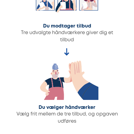
Du modtager tilbud
Tre udvalgte håndværkere giver dig et
tilbud
Du vælger håndværker
Vælg frit mellem de tre tilbud, og opgaven
udføres