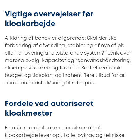
Vigtige overvejelser før
kloakarbejde
Afklaring af behov er afgørende: Skal der ske
forbedring af afvanding, etablering af nye afløb
eller renovering af eksisterende system? Tænk over
materialevalg, kapacitet og regnvandshåndtering,
eksempelvis dræn og faskiner. Sæt et realistisk
budget og tidsplan, og indhent flere tilbud for at
sikre den bedste løsning til rette pris.
Fordele ved autoriseret
kloakmester
En autoriseret kloakmester sikrer, at dit
kloakarbejde lever op til alle lovkrav og tekniske