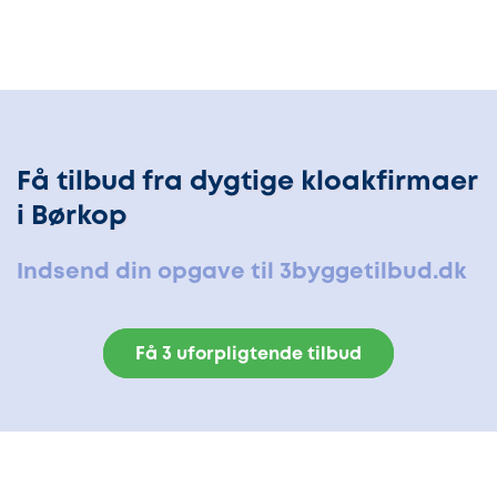
Få tilbud fra dygtige kloakfirmaer
i Børkop
Indsend din opgave til 3byggetilbud.dk
Få 3 uforpligtende tilbud