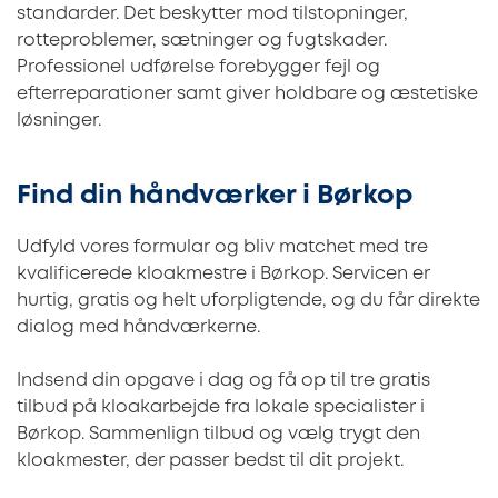
standarder. Det beskytter mod tilstopninger,
rotteproblemer, sætninger og fugtskader.
Professionel udførelse forebygger fejl og
efterreparationer samt giver holdbare og æstetiske
løsninger.
Find din håndværker i Børkop
Udfyld vores formular og bliv matchet med tre
kvalificerede kloakmestre i Børkop. Servicen er
hurtig, gratis og helt uforpligtende, og du får direkte
dialog med håndværkerne.
Indsend din opgave i dag og få op til tre gratis
tilbud på kloakarbejde fra lokale specialister i
Børkop. Sammenlign tilbud og vælg trygt den
kloakmester, der passer bedst til dit projekt.