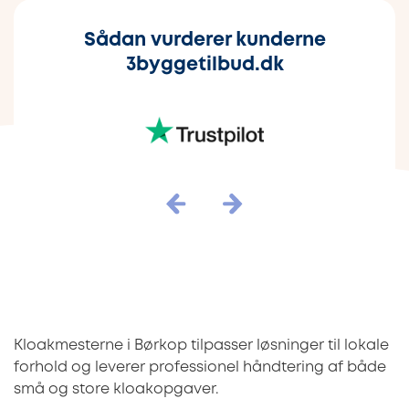
Sådan vurderer kunderne
3byggetilbud.dk
Kloakmesterne i Børkop tilpasser løsninger til lokale
forhold og leverer professionel håndtering af både
små og store kloakopgaver.