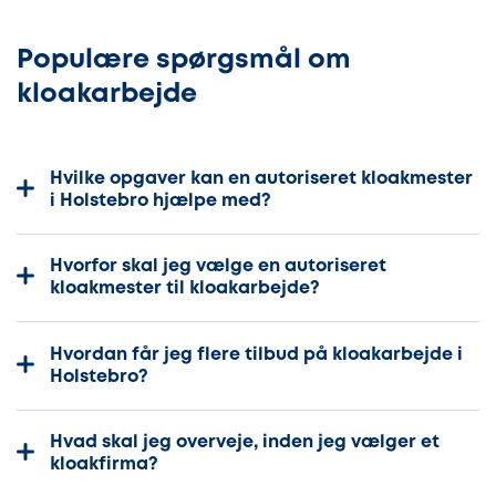
Populære spørgsmål om
kloakarbejde
Hvilke opgaver kan en autoriseret kloakmester
i Holstebro hjælpe med?
Hvorfor skal jeg vælge en autoriseret
kloakmester til kloakarbejde?
Hvordan får jeg flere tilbud på kloakarbejde i
Holstebro?
Hvad skal jeg overveje, inden jeg vælger et
kloakfirma?