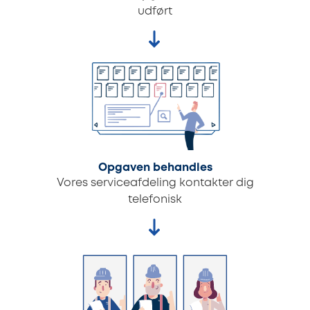
udført
Opgaven behandles
Vores serviceafdeling kontakter dig
telefonisk