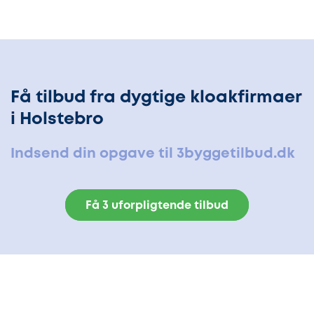
Få tilbud fra dygtige kloakfirmaer
i Holstebro
Indsend din opgave til 3byggetilbud.dk
Få 3 uforpligtende tilbud