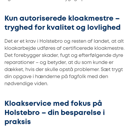
Kun autoriserede kloakmestre –
tryghed for kvalitet og lovlighed
Det er et krav i Holstebro og resten af landet, at alt
kloakarbejde udføres af certificerede kloakmestre.
Det forebygger skader, fugt og efterfølgende dyre
reparationer – og betyder, at du som kunde er
dækket, hvis der skulle opstå problemer. Sæt trygt
din opgave i hænderne på fagfolk med den
nødvendige viden.
Kloakservice med fokus på
Holstebro – din besparelse i
praksis