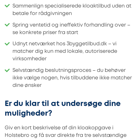
Sammenlign specialiserede kloaktilbud uden at
betale for rådgivningen
Spring ventetid og ineffektiv forhandling over –
se konkrete priser fra start
Udnyt netværket hos 3byggetilbud.dk – vi
matcher dig kun med lokale, autoriserede
virksomheder
Selvstændig beslutningsproces – du behøver
ikke vælge nogen, hvis tilbuddene ikke matcher
dine ønsker
Er du klar til at undersøge dine
muligheder?
Giv en kort beskrivelse af din kloakopgave i
Holstebro og få svar direkte fra tre selvstændige