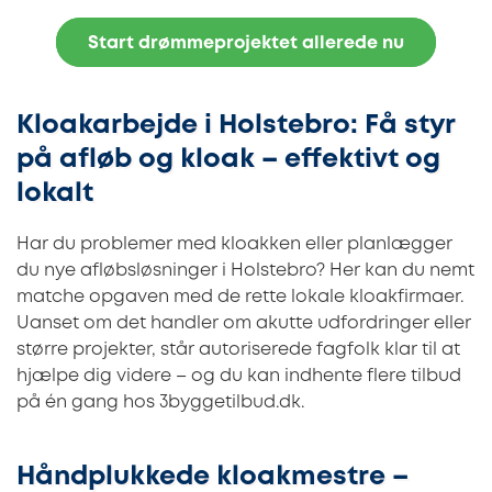
Start drømmeprojektet allerede nu
Kloakarbejde i Holstebro: Få styr
på afløb og kloak – effektivt og
lokalt
Har du problemer med kloakken eller planlægger
du nye afløbsløsninger i Holstebro? Her kan du nemt
matche opgaven med de rette lokale kloakfirmaer.
Uanset om det handler om akutte udfordringer eller
større projekter, står autoriserede fagfolk klar til at
hjælpe dig videre – og du kan indhente flere tilbud
på én gang hos 3byggetilbud.dk.
Håndplukkede kloakmestre –