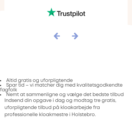
Altid gratis og uforpligtende
Spar tid – vi matcher dig med kvalitetsgodkendte
fagfolk
Nemt at sammenligne og vælge det bedste tilbud
Indsend din opgave i dag og modtag tre gratis,
uforpligtende tilbud på kloakarbejde fra
professionelle kloakmestre i Holstebro.