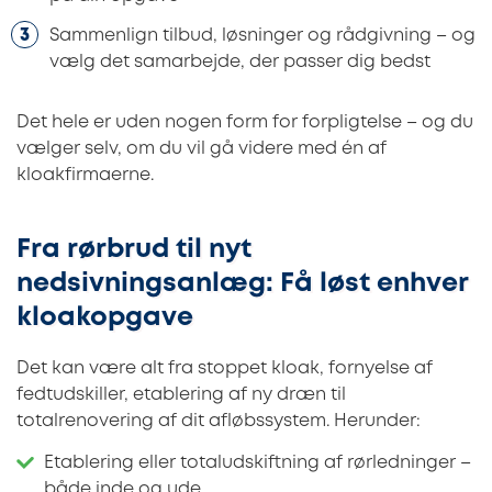
Sammenlign tilbud, løsninger og rådgivning – og
vælg det samarbejde, der passer dig bedst
Det hele er uden nogen form for forpligtelse – og du
vælger selv, om du vil gå videre med én af
kloakfirmaerne.
Fra rørbrud til nyt
nedsivningsanlæg: Få løst enhver
kloakopgave
Det kan være alt fra stoppet kloak, fornyelse af
fedtudskiller, etablering af ny dræn til
totalrenovering af dit afløbssystem. Herunder:
Etablering eller totaludskiftning af rørledninger –
både inde og ude