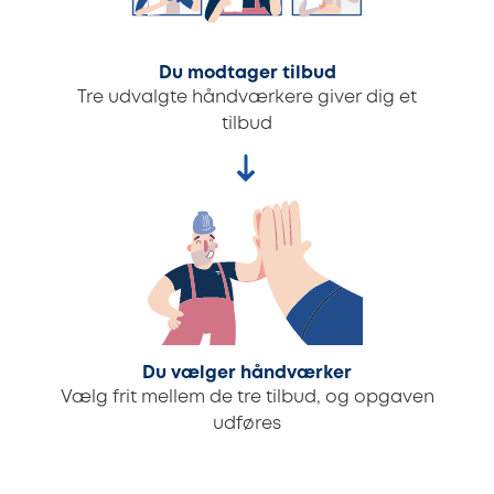
Du modtager tilbud
Tre udvalgte håndværkere giver dig et
tilbud
Du vælger håndværker
Vælg frit mellem de tre tilbud, og opgaven
udføres