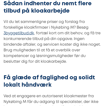
Sådan indhenter du nemt flere
tilbud på kloakarbejde
Vil du let sammenligne priser og forslag fra
forskellige kloakfirmaer i Nykøbing M? Besøg
3byggetilbud.dk
, fortæl kort om dit behov, og få tre
konkurrerende tilbud på din opgave. Ingen
bindende aftaler, og servicen koster dig ikke noget.
Brug muligheden til at få et overblik over
kompetencer og løsningsmuligheder før du
beslutter dig for dit kloakarbejde.
Få glæde af faglighed og solidt
lokalt håndværk
Ved at engagere en autoriseret kloakmester fra
Nykøbing M får du adgang til specialister, der ikke