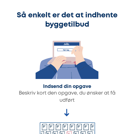
Så enkelt er det at indhente
byggetilbud
Indsend din opgave
Beskriv kort den opgave, du ønsker at få
udført