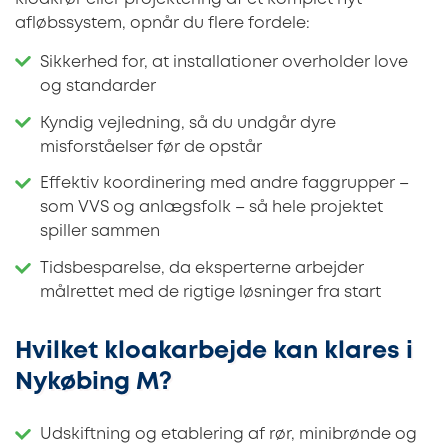
afløbssystem, opnår du flere fordele:
Sikkerhed for, at installationer overholder love
og standarder
Kyndig vejledning, så du undgår dyre
misforståelser før de opstår
Effektiv koordinering med andre faggrupper –
som VVS og anlægsfolk – så hele projektet
spiller sammen
Tidsbesparelse, da eksperterne arbejder
målrettet med de rigtige løsninger fra start
Hvilket kloakarbejde kan klares i
Nykøbing M?
Udskiftning og etablering af rør, minibrønde og