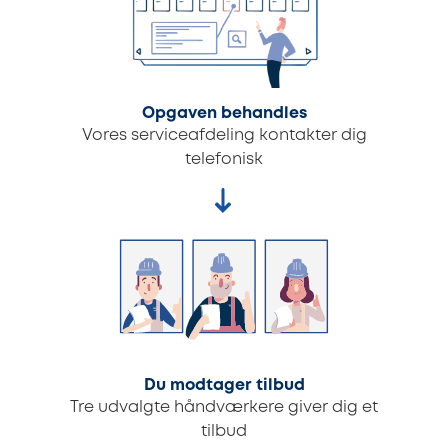
Opgaven behandles
Vores serviceafdeling kontakter dig
telefonisk
Du modtager tilbud
Tre udvalgte håndværkere giver dig et
tilbud