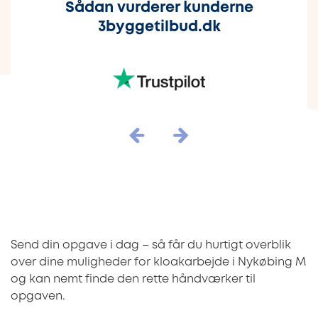
Sådan vurderer kunderne
3byggetilbud.dk
Send din opgave i dag – så får du hurtigt overblik
over dine muligheder for kloakarbejde i Nykøbing M
og kan nemt finde den rette håndværker til
opgaven.