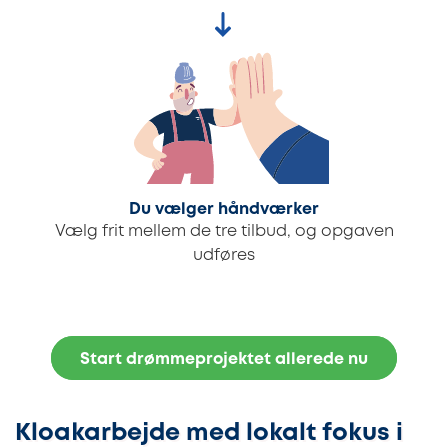
Du vælger håndværker
Vælg frit mellem de tre tilbud, og opgaven
udføres
Start drømmeprojektet allerede nu
Kloakarbejde med lokalt fokus i