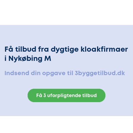
Få tilbud fra dygtige kloakfirmaer
i Nykøbing M
Indsend din opgave til 3byggetilbud.dk
Få 3 uforpligtende tilbud