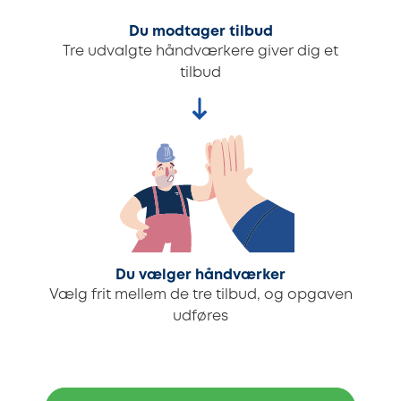
Du modtager tilbud
Tre udvalgte håndværkere giver dig et
tilbud
Du vælger håndværker
Vælg frit mellem de tre tilbud, og opgaven
udføres