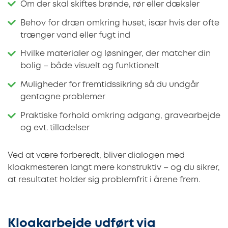
Om der skal skiftes brønde, rør eller dæksler
Behov for dræn omkring huset, især hvis der ofte
trænger vand eller fugt ind
Hvilke materialer og løsninger, der matcher din
bolig – både visuelt og funktionelt
Muligheder for fremtidssikring så du undgår
gentagne problemer
Praktiske forhold omkring adgang, gravearbejde
og evt. tilladelser
Ved at være forberedt, bliver dialogen med
kloakmesteren langt mere konstruktiv – og du sikrer,
at resultatet holder sig problemfrit i årene frem.
Kloakarbejde udført via