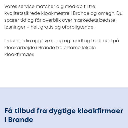
Vores service matcher dig med op til tre
kvalitetssikrede kloakmestre i Brande og omegn. Du
sparer tid og får overblik over markedets bedste
løsninger – helt gratis og uforpligtende.
Indsend din opgave i dag og modtag tre tilbud på
kloakarbejde i Brande fra erfarne lokale
kloakfirmaer.
Få tilbud fra dygtige kloakfirmaer
i Brande