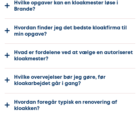
Hvilke opgaver kan en kloakmester løse i
Brande?
Hvordan finder jeg det bedste kloakfirma til
min opgave?
Hvad er fordelene ved at vælge en autoriseret
kloakmester?
Hvilke overvejelser bør jeg gøre, før
kloakarbejdet går i gang?
Hvordan foregår typisk en renovering af
kloakken?