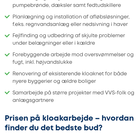
pumpebrønde, dæksler samt fedtudskillere
Planlægning og installation af afløbsløsninger,
f.eks. regnvandsanlæg eller nedsivning i haver
Fejlfinding og udbedring af skjulte problemer
under belægninger eller i kældre
Forebyggende arbejde mod oversvømmelser og
fugt, inkl. højvandslukke
Renovering af eksisterende kloaknet for både
nyere byggerier og ældre boliger
Samarbejde på større projekter med VVS-folk og
anlægsgartnere
Prisen på kloakarbejde – hvordan
finder du det bedste bud?