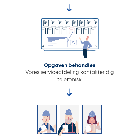
Opgaven behandles
Vores serviceafdeling kontakter dig
telefonisk