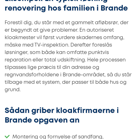
renovering hos familien i Brande
Forestil dig, du står med et gammelt afløbsrør, der
er begyndt at give problemer. En autoriseret
kloakmester vil først vurdere skadernes omfang,
måske med TV-inspektion. Derefter foreslås
løsninger, som både kan omfatte punktvis
reparation eller total udskiftning. Hele processen
tilpasses lige præcis til din adresse og
regnvandsforholdene i Brande-området, så du står
tilbage med et system, der passer til både hus og
grund.
Sådan griber kloakfirmaerne i
Brande opgaven an
Montering og fornyelse af sandfang,