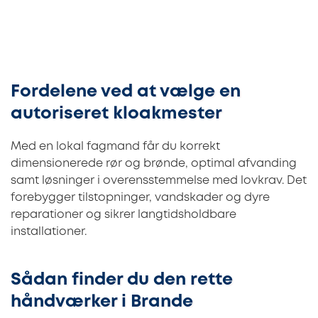
Fordelene ved at vælge en
autoriseret kloakmester
Med en lokal fagmand får du korrekt
dimensionerede rør og brønde, optimal afvanding
samt løsninger i overensstemmelse med lovkrav. Det
forebygger tilstopninger, vandskader og dyre
reparationer og sikrer langtidsholdbare
installationer.
Sådan finder du den rette
håndværker i Brande