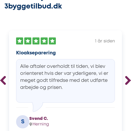
3byggetilbud.dk
1 år siden
Kloakseparering
Alle aftaler overholdt til tiden, vi blev
orienteret hvis der var yderligere, vi er
meget godt tilfredse med det udførte
arbejde og prisen.
Svend C.
S
Herning