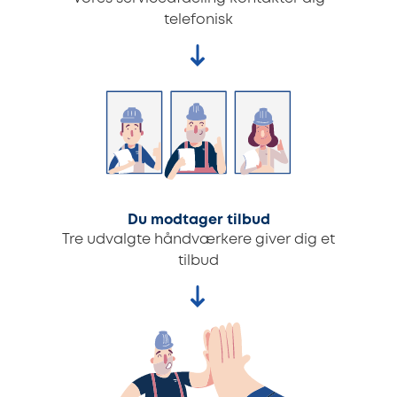
telefonisk
Du modtager tilbud
Tre udvalgte håndværkere giver dig et
tilbud