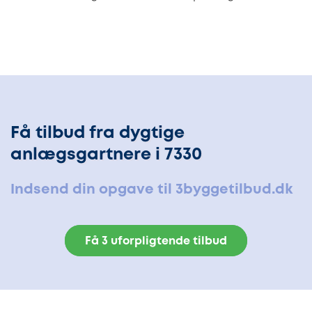
Få tilbud fra dygtige
anlægsgartnere i 7330
Indsend din opgave til 3byggetilbud.dk
Få 3 uforpligtende tilbud