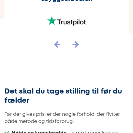
Det skal du tage stilling til før du
fælder
Før der gives pris, er der nogle forhold, der flytter
både metode og tidsforbrug: