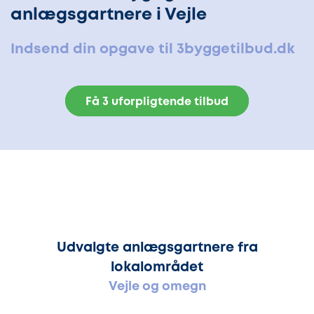
anlægsgartnere i Vejle
Indsend din opgave til 3byggetilbud.dk
Få 3 uforpligtende tilbud
Udvalgte anlægsgartnere fra
lokalområdet
Vejle og omegn