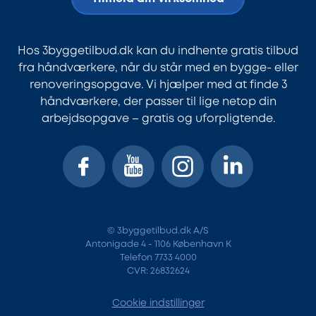
Hos 3byggetilbud.dk kan du indhente gratis tilbud
fra håndværkere, når du står med en bygge- eller
renoveringsopgave. Vi hjælper med at finde 3
håndværkere, der passer til lige netop din
arbejdsopgave – gratis og uforpligtende.
© 3byggetilbud.dk A/S
Antonigade 4 - 1106 København K
Telefon 7733 4000
CVR: 26832624
Cookie indstillinger