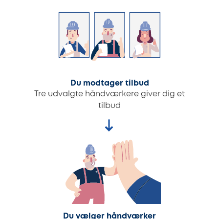
Du modtager tilbud
Tre udvalgte håndværkere giver dig et
tilbud
Du vælger håndværker