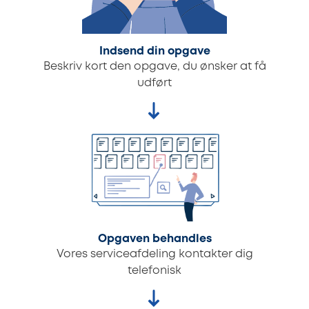
Indsend din opgave
Beskriv kort den opgave, du ønsker at få
udført
Opgaven behandles
Vores serviceafdeling kontakter dig
telefonisk