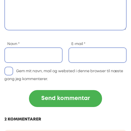
Navn
*
E-mail
*
Gem mit navn, mail og websted i denne browser til næste
gang jeg kommenterer.
2 KOMMENTARER