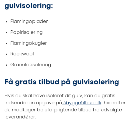
gulvisolering:
Flamingoplader
Papirisolering
Flamingokugler
Rockwool
Granulatisolering
Få gratis tilbud på gulvisolering
Hvis du skal have isoleret dit gulv, kan du gratis
indsende din opgave på
3byggetilbud.dk,
hvorefter
du modtager tre uforpligtende tilbud fra udvalgte
leverandører.