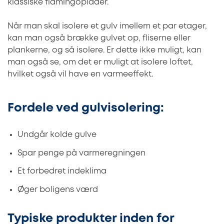
klassiske flamingoplader.
Når man skal isolere et gulv imellem et par etager,
kan man også brække gulvet op, fliserne eller
plankerne, og så isolere. Er dette ikke muligt, kan
man også se, om det er muligt at isolere loftet,
hvilket også vil have en varmeeffekt.
Fordele ved gulvisolering:
Undgår kolde gulve
Spar penge på varmeregningen
Et forbedret indeklima
Øger boligens værd
Typiske produkter inden for