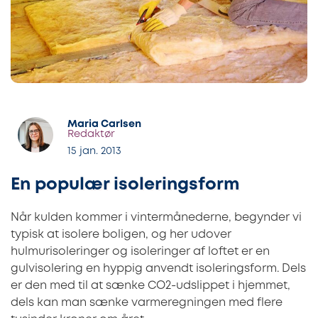
Maria Carlsen
Redaktør
15 jan. 2013
En populær isoleringsform
Når kulden kommer i vintermånederne, begynder vi
typisk at isolere boligen, og her udover
hulmurisoleringer og isoleringer af loftet er en
gulvisolering en hyppig anvendt isoleringsform. Dels
er den med til at sænke CO2-udslippet i hjemmet,
dels kan man sænke varmeregningen med flere