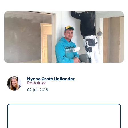
Nynne Groth Hallander
Redaktør
02 jul. 2018