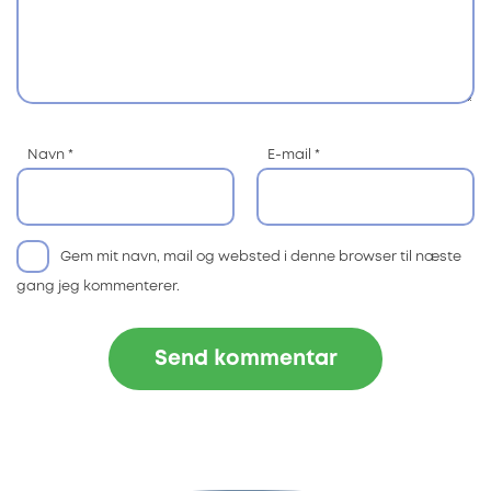
Navn
*
E-mail
*
Gem mit navn, mail og websted i denne browser til næste
gang jeg kommenterer.