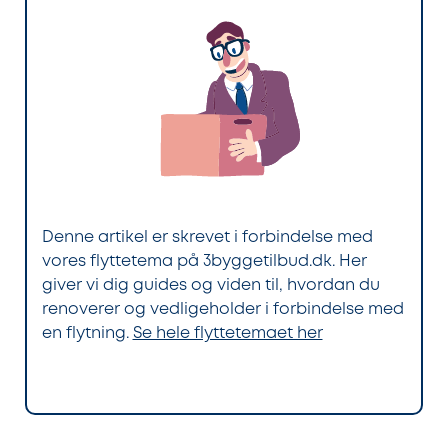
Denne artikel er skrevet i forbindelse med
vores flyttetema på 3byggetilbud.dk. Her
giver vi dig guides og viden til, hvordan du
renoverer og vedligeholder i forbindelse med
en flytning.
Se hele flyttetemaet her