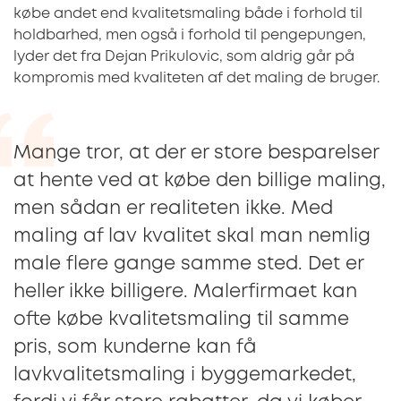
købe andet end kvalitetsmaling både i forhold til
holdbarhed, men også i forhold til pengepungen,
lyder det fra Dejan Prikulovic, som aldrig går på
kompromis med kvaliteten af det maling de bruger.
Mange tror, at der er store besparelser
at hente ved at købe den billige maling,
men sådan er realiteten ikke. Med
maling af lav kvalitet skal man nemlig
male flere gange samme sted. Det er
heller ikke billigere. Malerfirmaet kan
ofte købe kvalitetsmaling til samme
pris, som kunderne kan få
lavkvalitetsmaling i byggemarkedet,