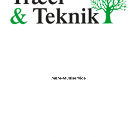
M&M-Multiservice