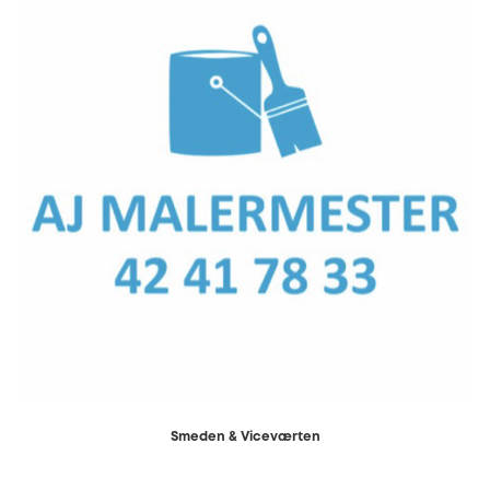
Smeden & Viceværten