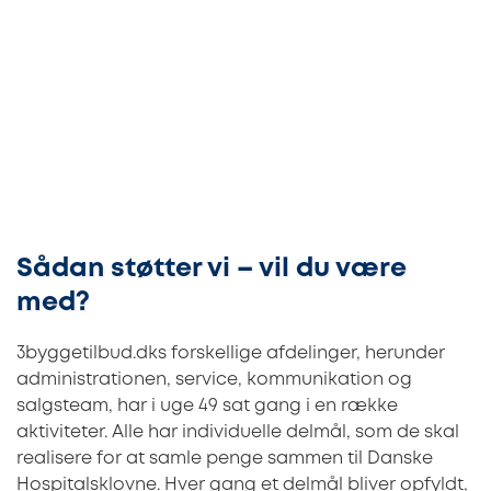
Sådan støtter vi – vil du være
med?
3byggetilbud.dks forskellige afdelinger, herunder
administrationen, service, kommunikation og
salgsteam, har i uge 49 sat gang i en række
aktiviteter. Alle har individuelle delmål, som de skal
realisere for at samle penge sammen til Danske
Hospitalsklovne. Hver gang et delmål bliver opfyldt,