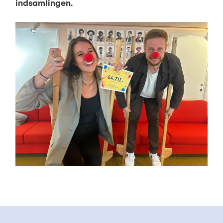
indsamlingen.