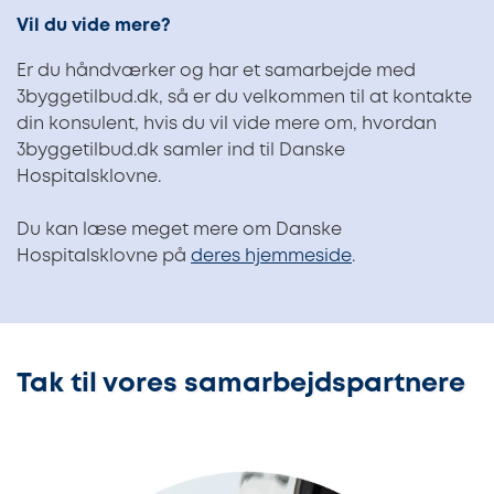
Vil du vide mere?
Er du håndværker og har et samarbejde med
3byggetilbud.dk, så er du velkommen til at kontakte
din konsulent, hvis du vil vide mere om, hvordan
3byggetilbud.dk samler ind til Danske
Hospitalsklovne.
Du kan læse meget mere om Danske
Hospitalsklovne på
deres hjemmeside
.
Tak til vores samarbejdspartnere