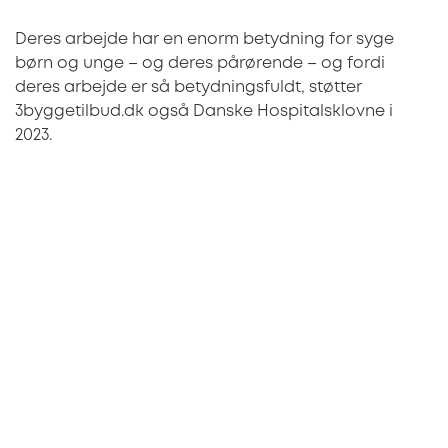
Deres arbejde har en enorm betydning for syge
børn og unge – og deres pårørende – og fordi
deres arbejde er så betydningsfuldt, støtter
3byggetilbud.dk også Danske Hospitalsklovne i
2023.