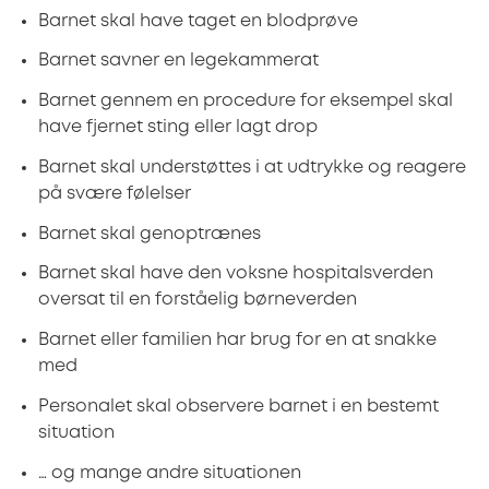
Barnet skal have taget en blodprøve
Barnet savner en legekammerat
Barnet gennem en procedure for eksempel skal
have fjernet sting eller lagt drop
Barnet skal understøttes i at udtrykke og reagere
på svære følelser
Barnet skal genoptrænes
Barnet skal have den voksne hospitalsverden
oversat til en forståelig børneverden
Barnet eller familien har brug for en at snakke
med
Personalet skal observere barnet i en bestemt
situation
… og mange andre situationen