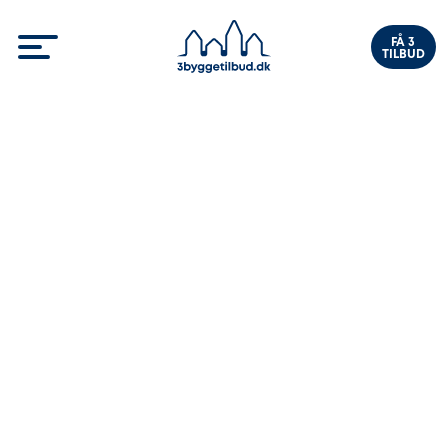
FÅ 3
TILBUD