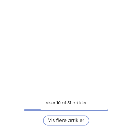
Viser
10
af
51
artikler
Vis flere artikler