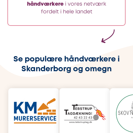
håndværkere
i vores netværk
fordelt i hele landet
Se populære håndværkere i
Skanderborg og omegn