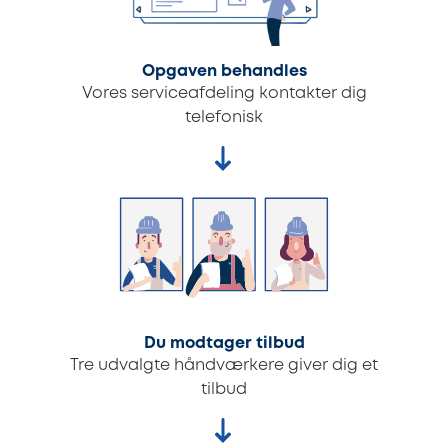
Opgaven behandles
Vores serviceafdeling kontakter dig
telefonisk
Du modtager tilbud
Tre udvalgte håndværkere giver dig et
tilbud