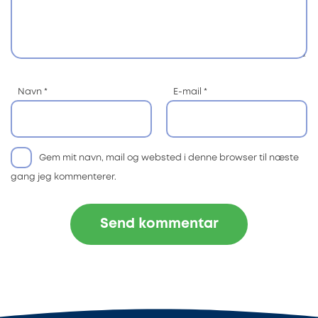
Navn
*
E-mail
*
Gem mit navn, mail og websted i denne browser til næste
gang jeg kommenterer.