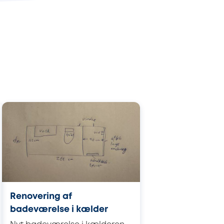
Renovering af
badeværelse i kælder